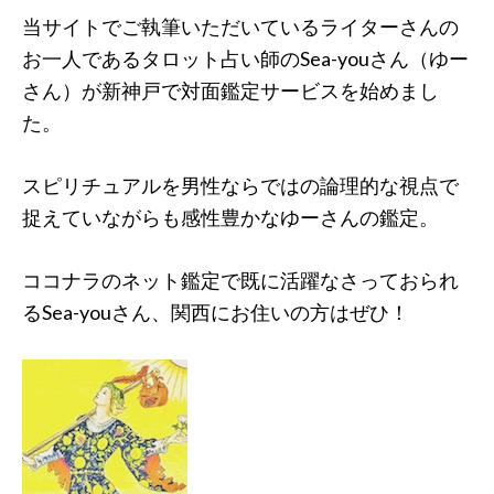
当サイトでご執筆いただいているライターさんの
お一人であるタロット占い師のSea-youさん（ゆー
さん）が新神戸で対面鑑定サービスを始めまし
た。
スピリチュアルを男性ならではの論理的な視点で
捉えていながらも感性豊かなゆーさんの鑑定。
ココナラのネット鑑定で既に活躍なさっておられ
るSea-youさん、関西にお住いの方はぜひ！