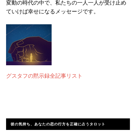
変動の時代の中で、私たちの一人一人が受け止め
ていけば幸せになるメッセージです。
グスタフの黙示録全記事リスト
彼の気持ち、あなたの恋の行方を正確に占うタロット