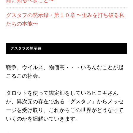
前に知るべきこと〜
グスタフの黙示録・第１０章 〜歪みを打ち破る私
たちの本能〜
グスタフの黙示録
戦争、ウイルス、物価高・・・いろんなことが起
こるこの社会。
タロットを使って鑑定師をしているヒロキさん
が、異次元の存在である「グスタフ」からメッセ
ージを受け取り、これからこの世界がどうなって
いくのかを紐解いていきます。