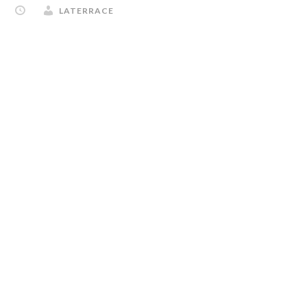
LATERRACE