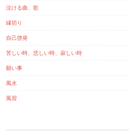
泣ける曲、歌
縁切り
自己啓発
苦しい時、悲しい時、寂しい時
願い事
風水
風習