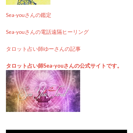
Sea-youさんの鑑定
Sea-youさんの電話遠隔ヒーリング
タロット占い師ゆーさんの記事
タロット占い師Sea-youさんの公式サイトです。