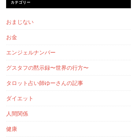
カテゴリー
おまじない
お金
エンジェルナンバー
グスタフの黙示録〜世界の行方〜
タロット占い師ゆーさんの記事
ダイエット
人間関係
健康