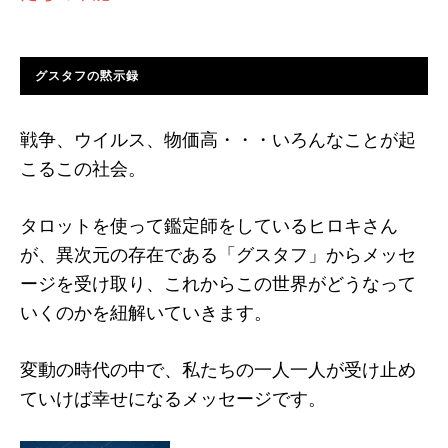
グスタフの黙示録
戦争、ウイルス、物価高・・・いろんなことが起
こるこの社会。
タロットを使って鑑定師をしているヒロキさん
が、異次元の存在である「グスタフ」からメッセ
ージを受け取り、これからこの世界がどうなって
いくのかを紐解いていきます。
変動の時代の中で、私たちの一人一人が受け止め
ていけば幸せになるメッセージです。