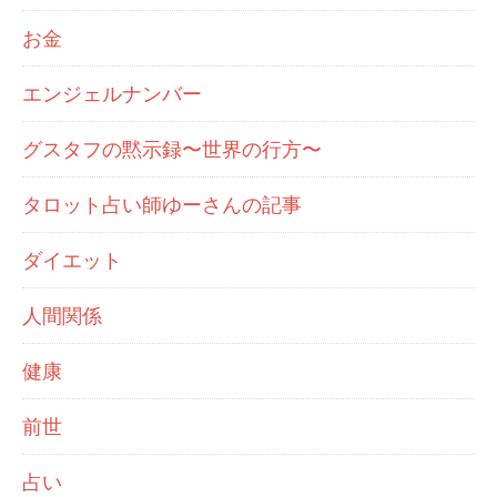
お金
エンジェルナンバー
グスタフの黙示録〜世界の行方〜
タロット占い師ゆーさんの記事
ダイエット
人間関係
健康
前世
占い