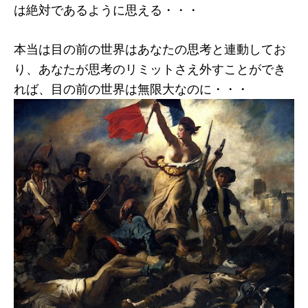
は絶対であるように思える・・・
本当は目の前の世界はあなたの思考と連動してお
り、あなたが思考のリミットさえ外すことができ
れば、目の前の世界は無限大なのに・・・