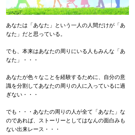
あなたは「あなた」という一人の人間だけが「あ
なた」だと思っている。
でも、本来はあなたの周りにいる人もみんな「あ
なた」・・・
あなたが色々なことを経験するために、自分の意
識を分割してあなたの周りの人に入っているに過
ぎない・・・
でも・・・あなたの周りの人が全て「あなた」な
のであれば、ストーリーとしてはなんの面白みも
ない出来レース・・・