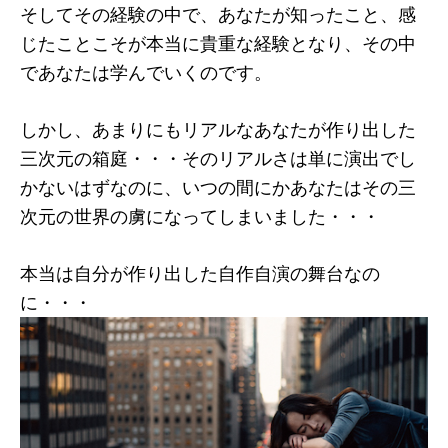
そしてその経験の中で、あなたが知ったこと、感
じたことこそが本当に貴重な経験となり、その中
であなたは学んでいくのです。
しかし、あまりにもリアルなあなたが作り出した
三次元の箱庭・・・そのリアルさは単に演出でし
かないはずなのに、いつの間にかあなたはその三
次元の世界の虜になってしまいました・・・
本当は自分が作り出した自作自演の舞台なの
に・・・