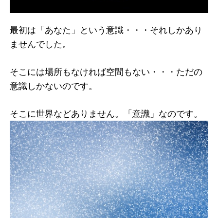
最初は「あなた」という意識・・・それしかあり
ませんでした。
そこには場所もなければ空間もない・・・ただの
意識しかないのです。
そこに世界などありません。「意識」なのです。