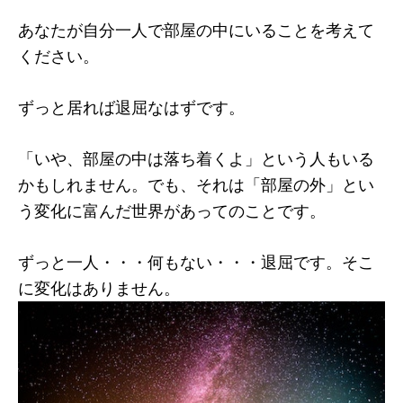
あなたが自分一人で部屋の中にいることを考えて
ください。
ずっと居れば退屈なはずです。
「いや、部屋の中は落ち着くよ」という人もいる
かもしれません。でも、それは「部屋の外」とい
う変化に富んだ世界があってのことです。
ずっと一人・・・何もない・・・退屈です。そこ
に変化はありません。