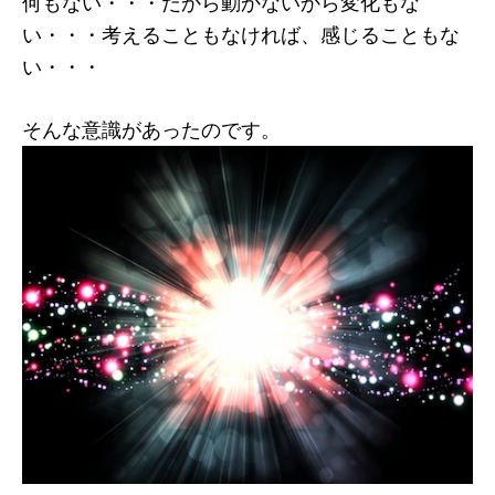
何もない・・・だから動かないから変化もな
い・・・考えることもなければ、感じることもな
い・・・
そんな意識があったのです。