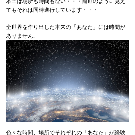
本当は場所も時間もない・・・前世のように見え
てもそれは同時進行しています・・・
全世界を作り出した本来の「あなた」には時間が
ありません。
色々な時間、場所でそれぞれの「あなた」が経験