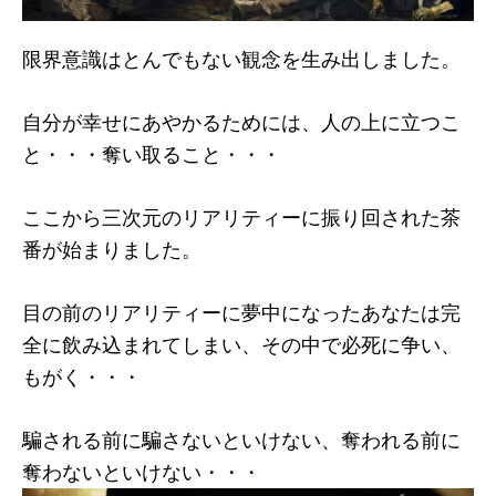
限界意識はとんでもない観念を生み出しました。
自分が幸せにあやかるためには、人の上に立つこ
と・・・奪い取ること・・・
ここから三次元のリアリティーに振り回された茶
番が始まりました。
目の前のリアリティーに夢中になったあなたは完
全に飲み込まれてしまい、その中で必死に争い、
もがく・・・
騙される前に騙さないといけない、奪われる前に
奪わないといけない・・・