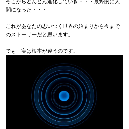
そこからどんどん進化していき・・・最終的に人
間になった・・・
これがあなたの思いつく世界の始まりから今まで
のストーリーだと思います。
でも、実は根本が違うのです。