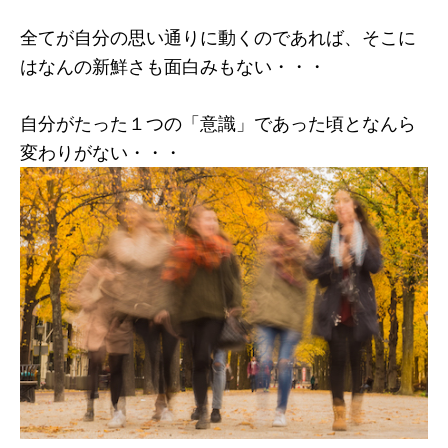
全てが自分の思い通りに動くのであれば、そこに
はなんの新鮮さも面白みもない・・・
自分がたった１つの「意識」であった頃となんら
変わりがない・・・