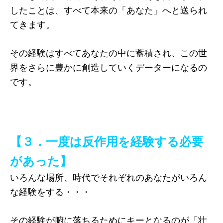
したことは、すべて本来の「あなた」へと送られ
てきます。
その経験はすべてあなたの中に蓄積され、この世
界をさらに豊かに創造していくデーターになるの
です。
【３．一度は反作用を経験する必要
があった】
いろんな場所、時代でそれぞれのあなたがいろん
な経験をする・・・
その経験が腑に落ちるためにキーとなるのが「壮