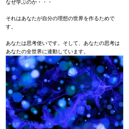
なぜ学ぶのか・・・
それはあなたが自分の理想の世界を作るためで
す。
あなたは思考使いです。そして、あなたの思考は
あなたの全世界に連動しています。