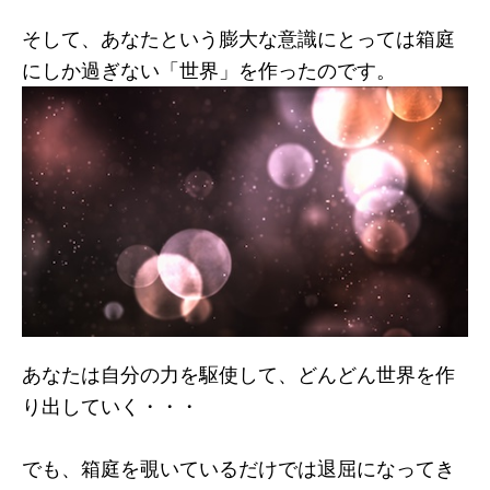
そして、あなたという膨大な意識にとっては箱庭
にしか過ぎない「世界」を作ったのです。
あなたは自分の力を駆使して、どんどん世界を作
り出していく・・・
でも、箱庭を覗いているだけでは退屈になってき