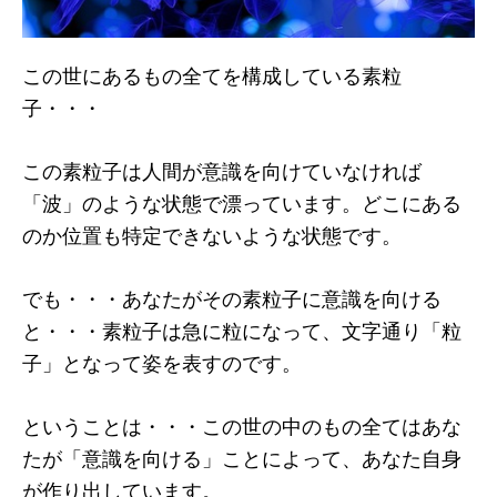
この世にあるもの全てを構成している素粒
子・・・
この素粒子は人間が意識を向けていなければ
「波」のような状態で漂っています。どこにある
のか位置も特定できないような状態です。
でも・・・あなたがその素粒子に意識を向ける
と・・・素粒子は急に粒になって、文字通り「粒
子」となって姿を表すのです。
ということは・・・この世の中のもの全てはあな
たが「意識を向ける」ことによって、あなた自身
が作り出しています。