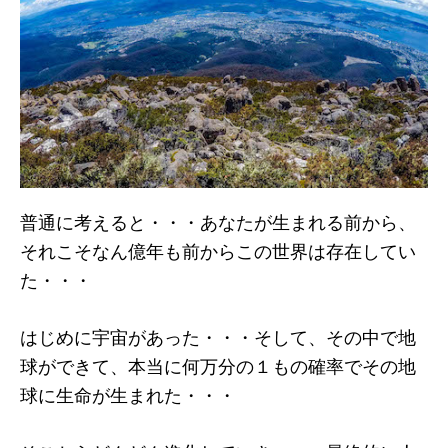
普通に考えると・・・あなたが生まれる前から、
それこそなん億年も前からこの世界は存在してい
た・・・
はじめに宇宙があった・・・そして、その中で地
球ができて、本当に何万分の１もの確率でその地
球に生命が生まれた・・・