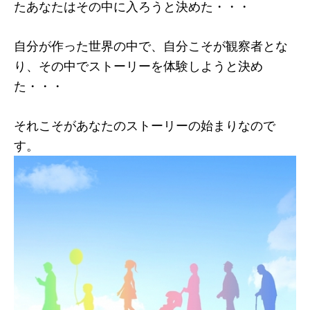
たあなたはその中に入ろうと決めた・・・
自分が作った世界の中で、自分こそが観察者とな
り、その中でストーリーを体験しようと決め
た・・・
それこそがあなたのストーリーの始まりなので
す。