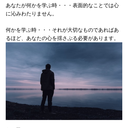
あなたが何かを学ぶ時・・・表面的なことでは心
に沁みわたりません。
何かを学ぶ時・・・それが大切なものであればあ
るほど、あなたの心を揺さぶる必要があります。