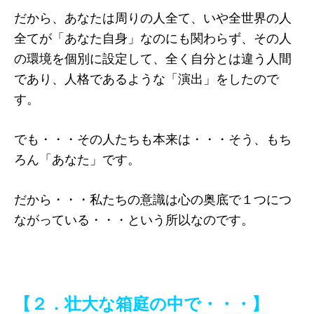
だから、あなたは周りの人全て、いや全世界の人
全てが「あなた自身」なのにも関わらず、その人
の環境を個別に設定して、全く自分とは違う人間
であり、人格であるような「演出」をしたので
す。
でも・・・その人たちも本来は・・・そう、もち
ろん「あなた」です。
だから・・・私たちの意識は心の奥底で１つにつ
ながっている・・・という所以なのです。
【２．壮大な箱庭の中で・・・】