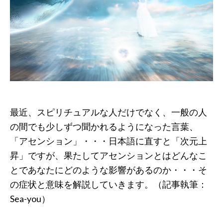
最近、スピリチュアルな人だけでなく、一般の人
の間でも少しずつ聞かれるようになった言葉、
「アセンション」・・・日本語に直すと「次元上
昇」ですが、果たしてアセンションとはどんなこ
とであなたにどのような影響があるのか・・・そ
の症状と意味を解説していきます。（記事執筆：
Sea-you）