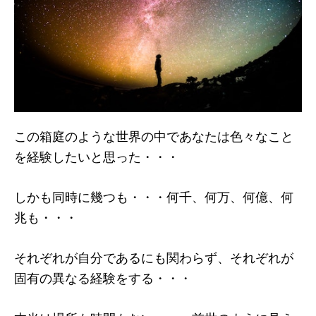
この箱庭のような世界の中であなたは色々なこと
を経験したいと思った・・・
しかも同時に幾つも・・・何千、何万、何億、何
兆も・・・
それぞれが自分であるにも関わらず、それぞれが
固有の異なる経験をする・・・