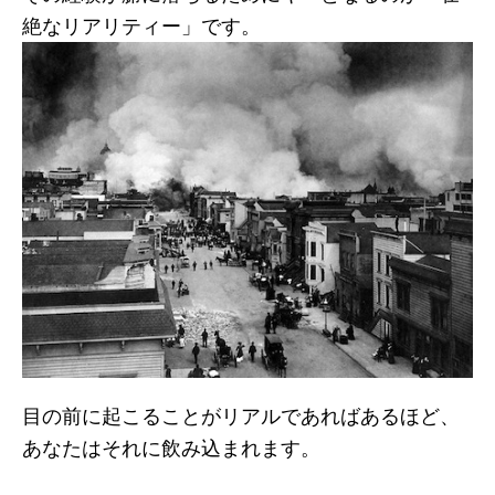
絶なリアリティー」です。
目の前に起こることがリアルであればあるほど、
あなたはそれに飲み込まれます。