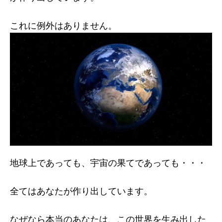
これに例外はありません。
地球上であっても、宇宙の果てであっても・・・
全てはあなたが作り出しています。
なぜなら本当のあなたは、この世界を生み出した