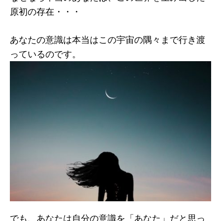
原初の存在・・・
あなたの意識は本当はこの宇宙の隅々まで行き渡
っているのです。
でも、あなたは自分の意識を「あなた」だと思っ