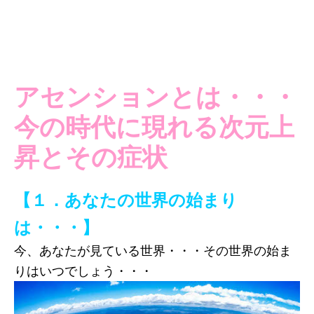
アセンションとは・・・
今の時代に現れる次元上
昇とその症状
【１．あなたの世界の始まり
は・・・】
今、あなたが見ている世界・・・その世界の始ま
りはいつでしょう・・・