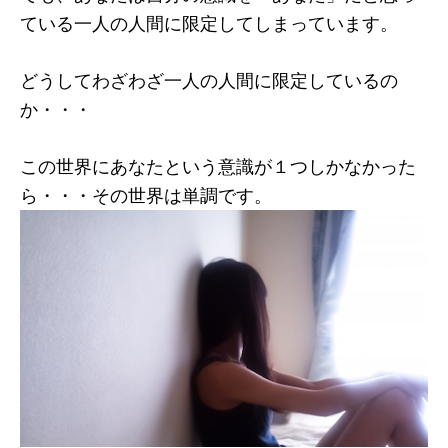
ている一人の人間に限定してしまっています。
どうしてわざわざ一人の人間に限定しているの
か・・・
この世界にあなたという意識が１つしかなかった
ら・・・その世界は単調です。