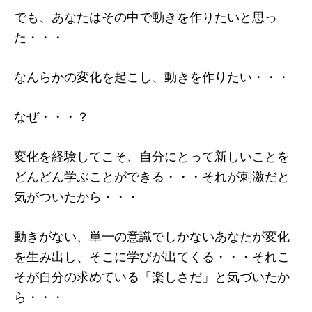
でも、あなたはその中で動きを作りたいと思っ
た・・・
なんらかの変化を起こし、動きを作りたい・・・
なぜ・・・？
変化を経験してこそ、自分にとって新しいことを
どんどん学ぶことができる・・・それが刺激だと
気がついたから・・・
動きがない、単一の意識でしかないあなたが変化
を生み出し、そこに学びが出てくる・・・それこ
そが自分の求めている「楽しさだ」と気づいたか
ら・・・