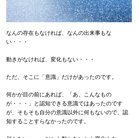
なんの存在もなければ、なんの出来事もな
い・・・
動きがなければ、変化もない・・・
ただ、そこに「意識」だけがあったのです。
何かが目の前にあれば、「あ、こんなもの
が・・・」と認知できる意識ではあったのです
が、そもそも自分の意識以外に何もないので、認
知することすらなかったのです。