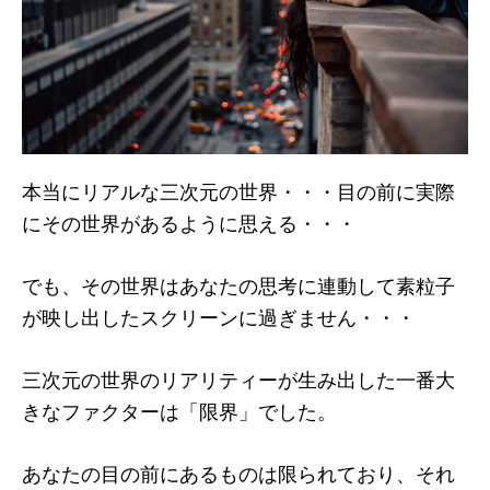
本当にリアルな三次元の世界・・・目の前に実際
にその世界があるように思える・・・
でも、その世界はあなたの思考に連動して素粒子
が映し出したスクリーンに過ぎません・・・
三次元の世界のリアリティーが生み出した一番大
きなファクターは「限界」でした。
あなたの目の前にあるものは限られており、それ