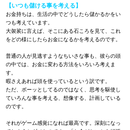
【いつも儲ける事を考える】
お金持ちは、生活の中でどうしたら儲かるかをい
つも考えています。
大袈裟に言えば、そこにある石ころを見て、これ
をどの様にしたらお金になるかを考えるのです。
普通の人が見逃すようなちいさな事も、彼らの頭
の中では、お金に変わる方法をいろいろ考えま
す。
暇さえあれば頭を使っているという訳です。
ただ、ボーッとしてるのではなく、思考を駆使し
ていろんな事を考える、想像する、計画している
のです。
それがゲーム感覚になれば最高です。深刻になっ