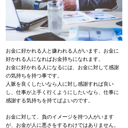
お金に好かれる人と嫌われる人がいます。お金に
好かれる人になればお金持ちになれます。
お金に好かれる人になるには、お金に対して感謝
の気持ちを持つ事です。
人脈を良くしたいなら人に対し感謝すれば良い
し、仕事が上手く行くようにしたいなら、仕事に
感謝する気持ちを持てばよいのです。
お金に対して、負のイメージを持つ人がいます
が、お金が人に悪さをするわけではありません。