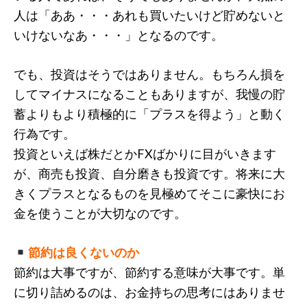
人は「ああ・・・あれも買いたいけど貯めないと
いけないなあ・・・」となるのです。
でも、投資はそうではありません。もちろん損を
してマイナスになることもありますが、我慢の貯
蓄よりもより積極的に「プラスを得よう」と動く
行為です。
投資といえば株だとかFXばかりに目がいきます
が、商売も投資、自分磨きも投資です。将来に大
きくプラスとなるものを見極めてそこに豪快にお
金を使うことが大切なのです。
節約は良くないのか
節約は大事ですが、節約する意味が大事です。単
に切り詰めるのは、お金持ちの思考にはありませ