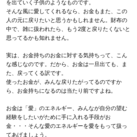
を出ていく子供のようなものです。
そんな風に愛してくれるなら、お金もまた、この
人の元に戻りたいと思うかもしれません。財布の
中で、雑に扱われたら、もう2度と戻りたくないと
思ってるかも知れません。
実は、お金持ちのお金に対する気持ちって、こん
な感じなのです。だから、お金は一旦出ても、ま
た、戻ってくる訳です。
使ったお金が、みんな戻りたがってるのですか
ら、お金持ちになるのは当たり前ですよね。
お金は「愛」のエネルギー、みんなが自分の望む
経験をしたいがために手に入れる手段がお
金・・・そんな愛のエネルギーを愛をもって扱っ
てあげましょう。