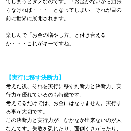
てしまうとダメなのです。「お金がないから頑張
らなければ・・・」となってしまい、それが目の
前に世界に展開されます。
楽しんで「お金の増やし方」と付き合える
か・・・これがキーですね。
【実行に移す決断力】
考えた後、それを実行に移す判断力と決断力、実
行力が優れているのも特徴です。
考えてるだけでは、お金にはなりません。実行す
る事が大切です。
この決断力と実行力が、なかなか出来ないのが人
なんです。失敗を恐れたり、面倒くさがったり、