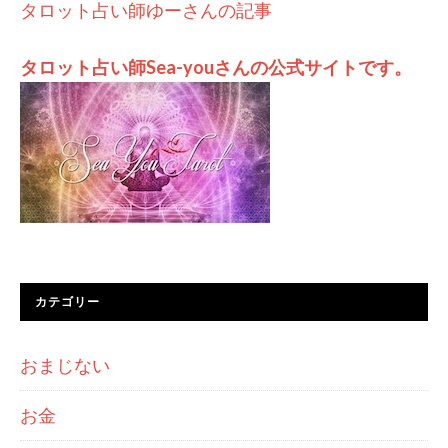
タロット占い師ゆーさんの記事
タロット占い師Sea-youさんの公式サイトです。
カテゴリー
おまじない
お金