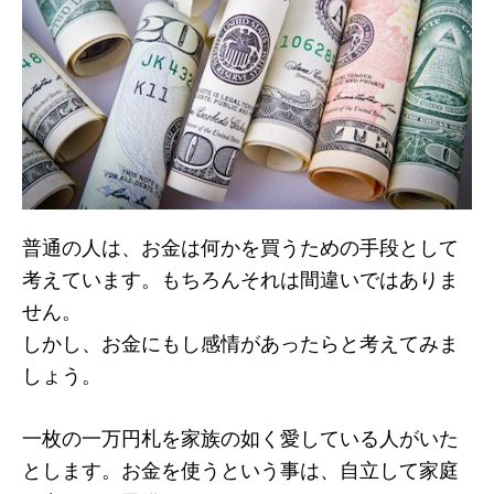
普通の人は、お金は何かを買うための手段として
考えています。もちろんそれは間違いではありま
せん。
しかし、お金にもし感情があったらと考えてみま
しょう。
一枚の一万円札を家族の如く愛している人がいた
とします。お金を使うという事は、自立して家庭