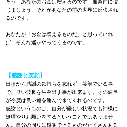
そう、あなたのお金は増えるのです。無条件に信
じましょう。それがあなたの前の世界に反映され
るのです。
あなたが「お金は増えるものだ」と思っていれ
ば、そんな運がやってくるのです。
【感謝と笑顔】
日頃から感謝の気持ちを忘れず、笑顔でいる事
で、良い波長を生み出す事が出来ます。その波長
が今度は良い運を運んで来てくれるのです。
感謝というものは、自分が厳しい状況でも神様に
無理やりお願いをするということではありませ
ん。自分の周りに感謝できるものがたくさんある