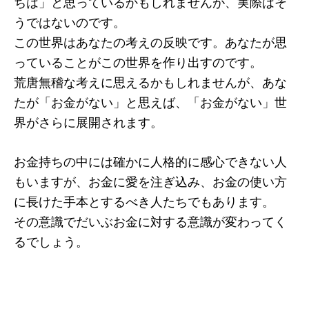
ちは」と思っているかもしれませんが、実際はそ
うではないのです。
この世界はあなたの考えの反映です。あなたが思
っていることがこの世界を作り出すのです。
荒唐無稽な考えに思えるかもしれませんが、あな
たが「お金がない」と思えば、「お金がない」世
界がさらに展開されます。
お金持ちの中には確かに人格的に感心できない人
もいますが、お金に愛を注ぎ込み、お金の使い方
に長けた手本とするべき人たちでもあります。
その意識でだいぶお金に対する意識が変わってく
るでしょう。