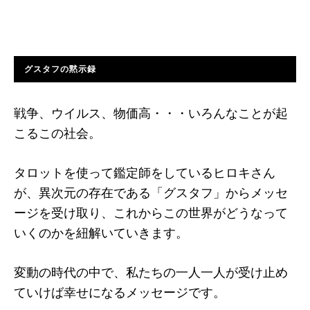
グスタフの黙示録
戦争、ウイルス、物価高・・・いろんなことが起
こるこの社会。
タロットを使って鑑定師をしているヒロキさん
が、異次元の存在である「グスタフ」からメッセ
ージを受け取り、これからこの世界がどうなって
いくのかを紐解いていきます。
変動の時代の中で、私たちの一人一人が受け止め
ていけば幸せになるメッセージです。