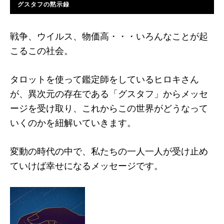
グスタフの黙示録
戦争、ウイルス、物価高・・・いろんなことが起
こるこの社会。
タロットを使って鑑定師をしているヒロキさん
が、異次元の存在である「グスタフ」からメッセ
ージを受け取り、これからこの世界がどうなって
いくのかを紐解いていきます。
変動の時代の中で、私たちの一人一人が受け止め
ていけば幸せになるメッセージです。