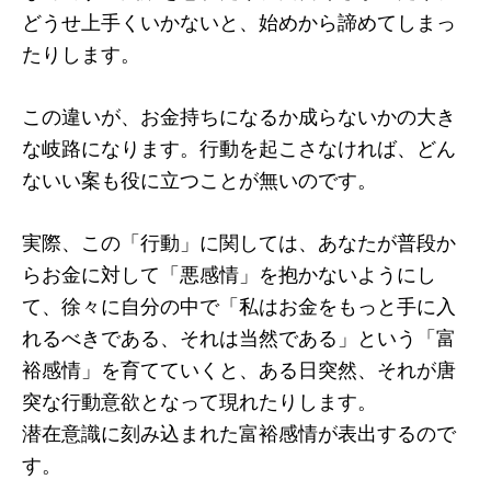
どうせ上手くいかないと、始めから諦めてしまっ
たりします。
この違いが、お金持ちになるか成らないかの大き
な岐路になります。行動を起こさなければ、どん
ないい案も役に立つことが無いのです。
実際、この「行動」に関しては、あなたが普段か
らお金に対して「悪感情」を抱かないようにし
て、徐々に自分の中で「私はお金をもっと手に入
れるべきである、それは当然である」という「富
裕感情」を育てていくと、ある日突然、それが唐
突な行動意欲となって現れたりします。
潜在意識に刻み込まれた富裕感情が表出するので
す。