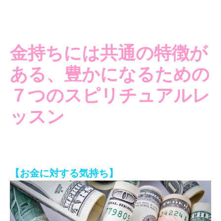
金持ちには共通の特徴が
ある、豊かになるための
７つのスピリチュアルレ
ッスン
【お金に対する気持ち】