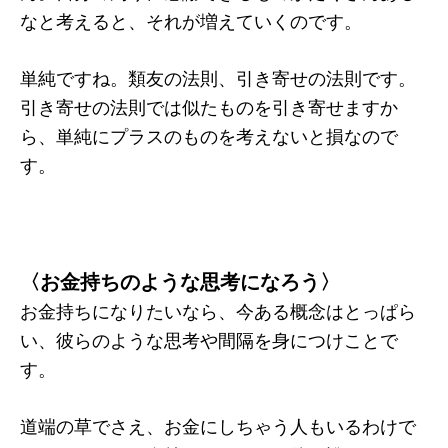
なと考えると、それが増えていくのです。
単純ですね。類友の法則、引き寄せの法則です。
引き寄せの法則では似たものを引き寄せますか
ら、単純にプラスのものを考えないと損なので
す。
〈お金持ちのような思考になろう〉
お金持ちになりたいなら、今ある概念はとっぱら
い、彼らのような思考や間隔を身につけことで
す。
道端の草でさえ、お金にしちゃう人もいるわけで