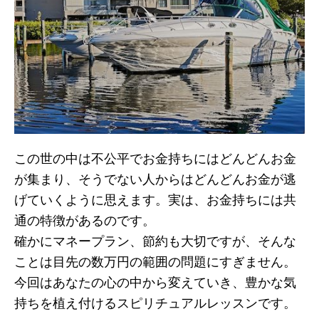
この世の中は不公平でお金持ちにはどんどんお金
が集まり、そうでない人からはどんどんお金が逃
げていくように思えます。実は、お金持ちには共
通の特徴があるのです。
確かにマネープラン、節約も大切ですが、そんな
ことは目先の数万円の範囲の問題にすぎません。
今回はあなたの心の中から変えていき、豊かな気
持ちを植え付けるスピリチュアルレッスンです。