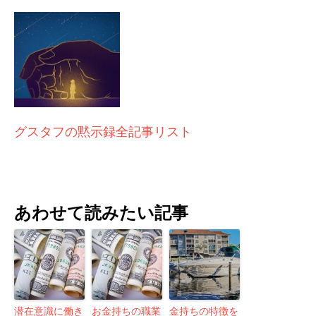
グスタフの黙示録全記事リスト
あわせて読みたい記事
潜在意識に働き
お金持ちの職業
金持ちの特徴を