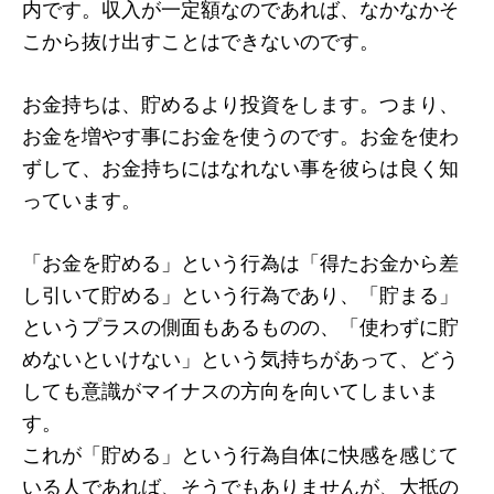
内です。収入が一定額なのであれば、なかなかそ
こから抜け出すことはできないのです。
お金持ちは、貯めるより投資をします。つまり、
お金を増やす事にお金を使うのです。お金を使わ
ずして、お金持ちにはなれない事を彼らは良く知
っています。
「お金を貯める」という行為は「得たお金から差
し引いて貯める」という行為であり、「貯まる」
というプラスの側面もあるものの、「使わずに貯
めないといけない」という気持ちがあって、どう
しても意識がマイナスの方向を向いてしまいま
す。
これが「貯める」という行為自体に快感を感じて
いる人であれば、そうでもありませんが、大抵の