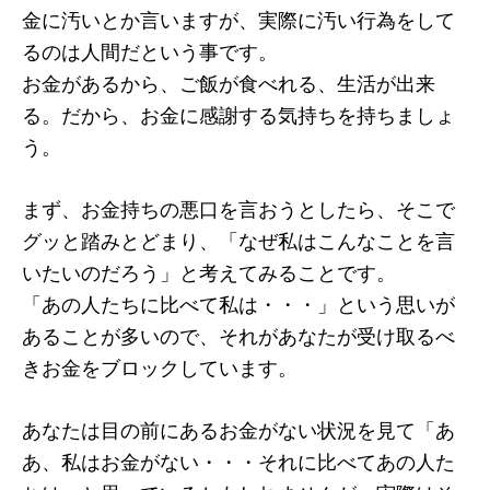
金に汚いとか言いますが、実際に汚い行為をして
るのは人間だという事です。
お金があるから、ご飯が食べれる、生活が出来
る。だから、お金に感謝する気持ちを持ちましょ
う。
まず、お金持ちの悪口を言おうとしたら、そこで
グッと踏みとどまり、「なぜ私はこんなことを言
いたいのだろう」と考えてみることです。
「あの人たちに比べて私は・・・」という思いが
あることが多いので、それがあなたが受け取るべ
きお金をブロックしています。
あなたは目の前にあるお金がない状況を見て「あ
あ、私はお金がない・・・それに比べてあの人た