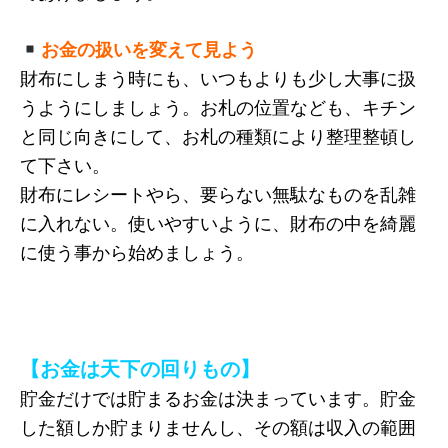
お金の扱いを変えて見よう
財布にしまう時にも、いつもよりも少し大事に扱
うようにしましょう。お札の位置なども、キチン
と同じ向きにして、お札の種類により整理整頓し
て下さい。
財布にレシートやら、要らない無駄なものを乱雑
に入れない。使いやすいように、財布の中を綺麗
に使う事から始めましょう。
【お金は天下の回りもの】
貯金だけでは貯まるお金は決まっています。貯金
した額しか貯まりませんし、その額は収入の範囲