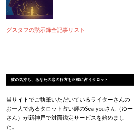
グスタフの黙示録全記事リスト
彼の気持ち、あなたの恋の行方を正確に占うタロット
当サイトでご執筆いただいているライターさんの
お一人であるタロット占い師のSea-youさん（ゆー
さん）が新神戸で対面鑑定サービスを始めまし
た。