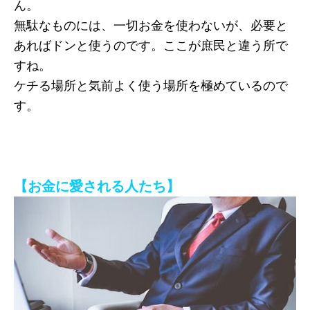
ん。
無駄なものには、一切お金を使わないが、必要と
あればドンと使うのです。ここが庶民と違う所で
すね。
ケチる場所と気前よく使う場所を極めているので
す。
【お金に愛される人たち】