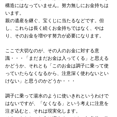
構造にはなっていません。努力無しにお金持ちは
います。
親の遺産を継ぐ、宝くじに当たるなどです。但
し、これらは長く続くお金持ちではなく、やは
り、そのお金を増やす努力が必要になります。
ここで大切なのが、その人のお金に対する意
識・・・「まだまだお金は入ってくる」と思える
かどうか、それとも「このお金は調子に乗って使
っていたらなくなるから、注意深く使わないとい
けない」と思うのかどうか・・・
調子に乗って湯水のように使いきれというわけで
はないですが、「なくなる」という考えに注意を
注ぎ込むと、それは現実化します。