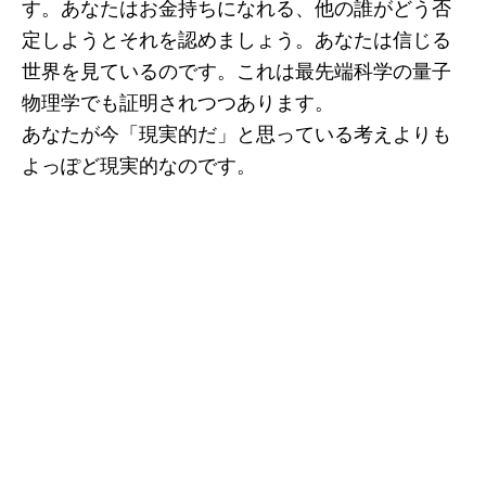
す。あなたはお金持ちになれる、他の誰がどう否
定しようとそれを認めましょう。あなたは信じる
世界を見ているのです。これは最先端科学の量子
物理学でも証明されつつあります。
あなたが今「現実的だ」と思っている考えよりも
よっぽど現実的なのです。