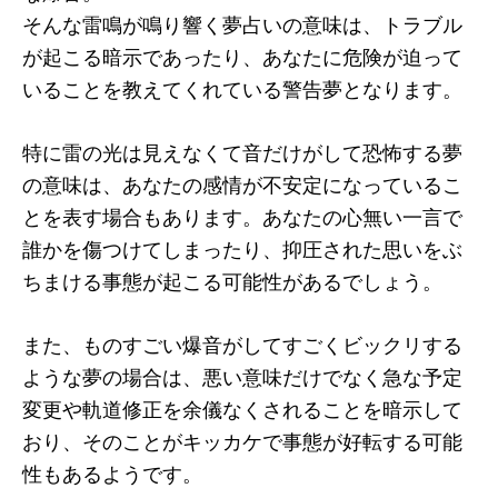
そんな雷鳴が鳴り響く夢占いの意味は、トラブル
が起こる暗示であったり、あなたに危険が迫って
いることを教えてくれている警告夢となります。
特に雷の光は見えなくて音だけがして恐怖する夢
の意味は、あなたの感情が不安定になっているこ
とを表す場合もあります。あなたの心無い一言で
誰かを傷つけてしまったり、抑圧された思いをぶ
ちまける事態が起こる可能性があるでしょう。
また、ものすごい爆音がしてすごくビックリする
ような夢の場合は、悪い意味だけでなく急な予定
変更や軌道修正を余儀なくされることを暗示して
おり、そのことがキッカケで事態が好転する可能
性もあるようです。