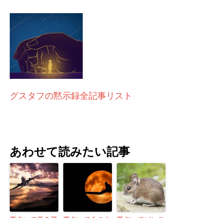
グスタフの黙示録全記事リスト
あわせて読みたい記事