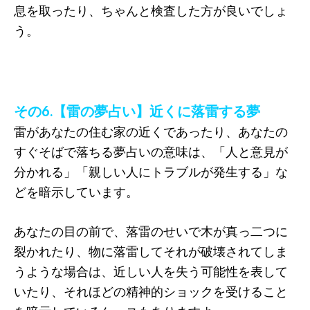
息を取ったり、ちゃんと検査した方が良いでしょ
う。
その6.【雷の夢占い】近くに落雷する夢
雷があなたの住む家の近くであったり、あなたの
すぐそばで落ちる夢占いの意味は、「人と意見が
分かれる」「親しい人にトラブルが発生する」な
どを暗示しています。
あなたの目の前で、落雷のせいで木が真っ二つに
裂かれたり、物に落雷してそれが破壊されてしま
うような場合は、近しい人を失う可能性を表して
いたり、それほどの精神的ショックを受けること