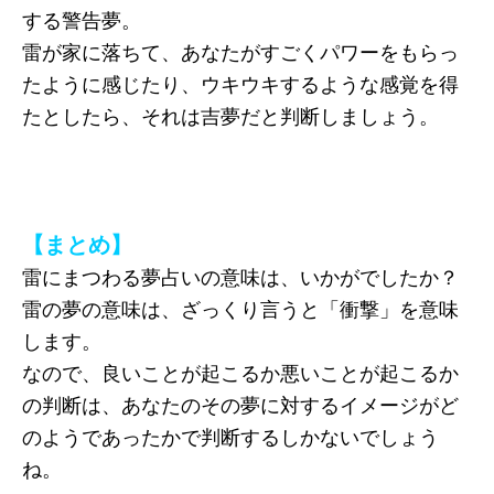
する警告夢。
雷が家に落ちて、あなたがすごくパワーをもらっ
たように感じたり、ウキウキするような感覚を得
たとしたら、それは吉夢だと判断しましょう。
【まとめ】
雷にまつわる夢占いの意味は、いかがでしたか？
雷の夢の意味は、ざっくり言うと「衝撃」を意味
します。
なので、良いことが起こるか悪いことが起こるか
の判断は、あなたのその夢に対するイメージがど
のようであったかで判断するしかないでしょう
ね。