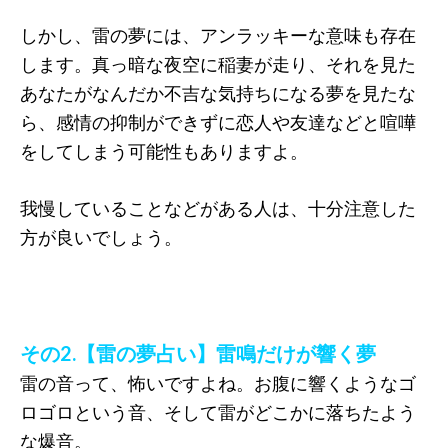
しかし、雷の夢には、アンラッキーな意味も存在
します。真っ暗な夜空に稲妻が走り、それを見た
あなたがなんだか不吉な気持ちになる夢を見たな
ら、感情の抑制ができずに恋人や友達などと喧嘩
をしてしまう可能性もありますよ。
我慢していることなどがある人は、十分注意した
方が良いでしょう。
その2.【雷の夢占い】雷鳴だけが響く夢
雷の音って、怖いですよね。お腹に響くようなゴ
ロゴロという音、そして雷がどこかに落ちたよう
な爆音。