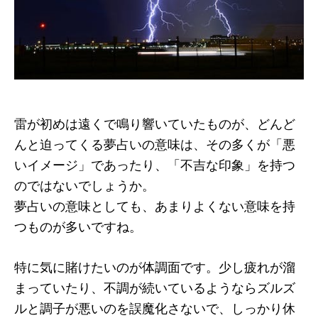
雷が初めは遠くで鳴り響いていたものが、どんど
んと迫ってくる夢占いの意味は、その多くが「悪
いイメージ」であったり、「不吉な印象」を持つ
のではないでしょうか。
夢占いの意味としても、あまりよくない意味を持
つものが多いですね。
特に気に賭けたいのが体調面です。少し疲れが溜
まっていたり、不調が続いているようならズルズ
ルと調子が悪いのを誤魔化さないで、しっかり休