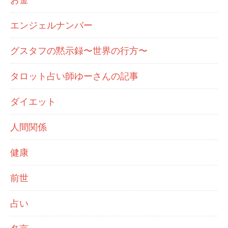
エンジェルナンバー
グスタフの黙示録〜世界の行方〜
タロット占い師ゆーさんの記事
ダイエット
人間関係
健康
前世
占い