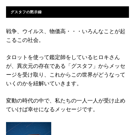
グスタフの黙示録
戦争、ウイルス、物価高・・・いろんなことが起
こるこの社会。
タロットを使って鑑定師をしているヒロキさん
が、異次元の存在である「グスタフ」からメッセ
ージを受け取り、これからこの世界がどうなって
いくのかを紐解いていきます。
変動の時代の中で、私たちの一人一人が受け止め
ていけば幸せになるメッセージです。