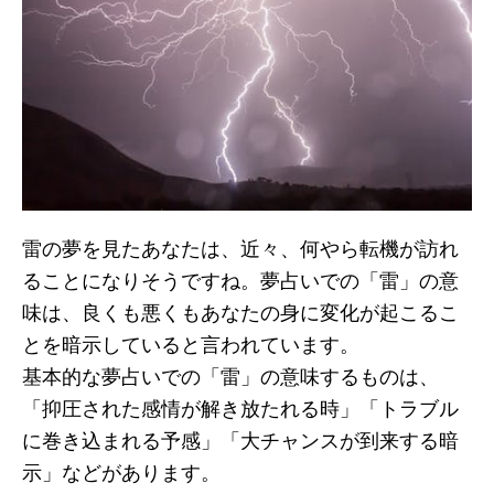
雷の夢を見たあなたは、近々、何やら転機が訪れ
ることになりそうですね。夢占いでの「雷」の意
味は、良くも悪くもあなたの身に変化が起こるこ
とを暗示していると言われています。
基本的な夢占いでの「雷」の意味するものは、
「抑圧された感情が解き放たれる時」「トラブル
に巻き込まれる予感」「大チャンスが到来する暗
示」などがあります。