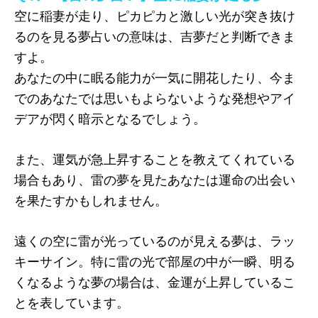
空に稲妻が走り、ピカピカと激しい光が突き抜け
るのを見る夢占いの意味は、吉夢だと判断できま
すよ。
あなたの中に眠る能力が一気に開花したり、今ま
でのあなたでは思いもよらないような発想やアイ
デアが閃く暗示となるでしょう。
また、運気が急上昇することを教えてくれている
場合もあり、雷の夢を見たあなたは運命の出会い
を果たすかもしれません。
遠くの空に雷が光っているのが見える夢は、ラッ
キーサイン。特に雷の光で部屋の中が一瞬、明る
くなるような夢の場合は、金運が上昇しているこ
とを表しています。