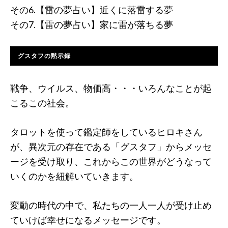
その6.【雷の夢占い】近くに落雷する夢
その7.【雷の夢占い】家に雷が落ちる夢
グスタフの黙示録
戦争、ウイルス、物価高・・・いろんなことが起
こるこの社会。
タロットを使って鑑定師をしているヒロキさん
が、異次元の存在である「グスタフ」からメッセ
ージを受け取り、これからこの世界がどうなって
いくのかを紐解いていきます。
変動の時代の中で、私たちの一人一人が受け止め
ていけば幸せになるメッセージです。