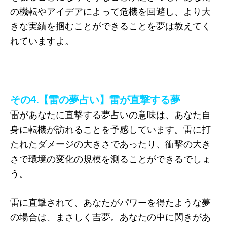
の機転やアイデアによって危機を回避し、より大
きな実績を掴むことができることを夢は教えてく
れていますよ。
その4.【雷の夢占い】雷が直撃する夢
雷があなたに直撃する夢占いの意味は、あなた自
身に転機が訪れることを予感しています。雷に打
たれたダメージの大きさであったり、衝撃の大き
さで環境の変化の規模を測ることができるでしょ
う。
雷に直撃されて、あなたがパワーを得たような夢
の場合は、まさしく吉夢。あなたの中に閃きがあ