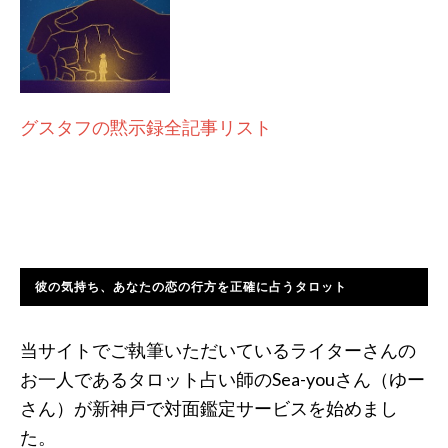
グスタフの黙示録全記事リスト
彼の気持ち、あなたの恋の行方を正確に占うタロット
当サイトでご執筆いただいているライターさんの
お一人であるタロット占い師のSea-youさん（ゆー
さん）が新神戸で対面鑑定サービスを始めまし
た。