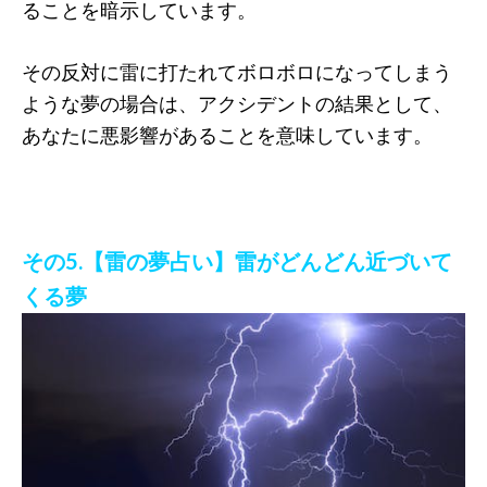
ることを暗示しています。
その反対に雷に打たれてボロボロになってしまう
ような夢の場合は、アクシデントの結果として、
あなたに悪影響があることを意味しています。
その5.【雷の夢占い】雷がどんどん近づいて
くる夢