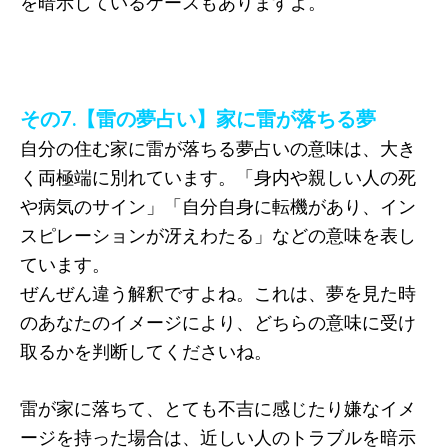
を暗示しているケースもありますよ。
その7.【雷の夢占い】家に雷が落ちる夢
自分の住む家に雷が落ちる夢占いの意味は、大き
く両極端に別れています。「身内や親しい人の死
や病気のサイン」「自分自身に転機があり、イン
スピレーションが冴えわたる」などの意味を表し
ています。
ぜんぜん違う解釈ですよね。これは、夢を見た時
のあなたのイメージにより、どちらの意味に受け
取るかを判断してくださいね。
雷が家に落ちて、とても不吉に感じたり嫌なイメ
ージを持った場合は、近しい人のトラブルを暗示