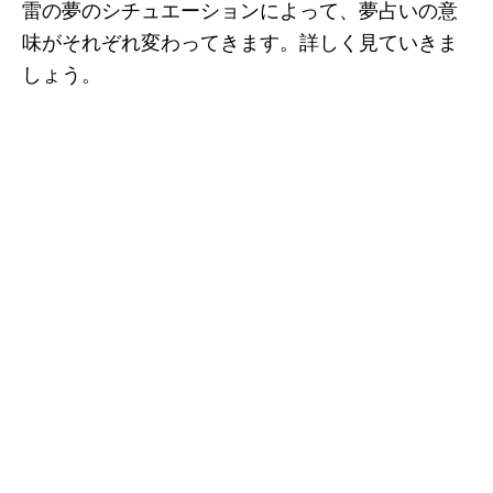
雷の夢のシチュエーションによって、夢占いの意
味がそれぞれ変わってきます。詳しく見ていきま
しょう。