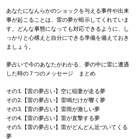
あなたになんらかのショックを与える事件や出来
事が起こることは、雷の夢が暗示してくれていま
す。どんな事態になっても対応できるように、し
っかりと心構えと自分にできる準備を備えておき
ましょう。
夢占いで今のあなたがわかる、夢の中に雷に遭遇
した時の７つのメッセージ まとめ
その1.【雷の夢占い】空に稲妻が走る夢
その2.【雷の夢占い】雷鳴だけが響く夢
その3.【雷の夢占い】雷雨が激しい夢
その4.【雷の夢占い】雷が直撃する夢
その5.【雷の夢占い】雷がどんどん近づいてくる
夢