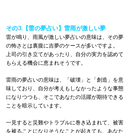
その3.【雷の夢占い】雷雨が激しい夢
雷が鳴り、雨風が激しい夢占いの意味は、その夢
の怖さとは裏腹に吉夢のケースが多いですよ。
上司の引き立てがあったり、自分の実力を認めて
もらえる機会に恵まれそうです。
雷雨の夢占いの意味は、「破壊」と「創造」を意
味しており、自分が考えもしなかったような事態
になりつつも、そこであなたの活躍が期待できる
ことを暗示しています。
一見すると災難やトラブルに巻き込まれて、被害
を被ることになりそうなことが起きても、あなた