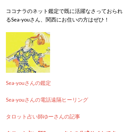
ココナラのネット鑑定で既に活躍なさっておられ
るSea-youさん、関西にお住いの方はぜひ！
Sea-youさんの鑑定
Sea-youさんの電話遠隔ヒーリング
タロット占い師ゆーさんの記事