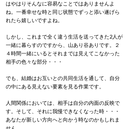
はやはりそんなに容易なことではありませんよ
ね。一番幸せな時と同じ状態でずっと添い遂げら
れたら嬉しいですよね。
しかし、これまで全く違う生活を送ってきた2人が
一緒に暮らすのですから、山あり谷ありです。２
４時間一緒にいるとそれまでは見えてこなかった
相手の色々な部分・・・
でも、結婚はお互いとの共同生活を通して、自分
の中にある見えない要素を見る作業です。
人間関係においては、相手は自分の内面の反映で
す。そして、それに我慢できなくなった時・・・
あなたが新しい方向へと向かう時なのかもしれま
せん。