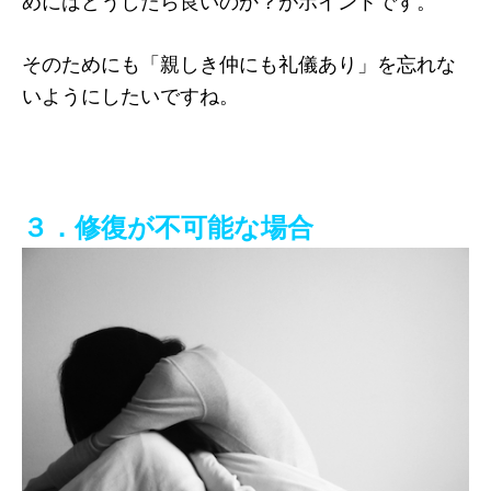
めにはどうしたら良いのか？がポイントです。
そのためにも「親しき仲にも礼儀あり」を忘れな
いようにしたいですね。
３．修復が不可能な場合