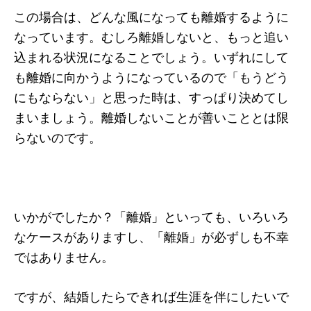
この場合は、どんな風になっても離婚するように
なっています。むしろ離婚しないと、もっと追い
込まれる状況になることでしょう。いずれにして
も離婚に向かうようになっているので「もうどう
にもならない」と思った時は、すっぱり決めてし
まいましょう。離婚しないことが善いこととは限
らないのです。
いかがでしたか？「離婚」といっても、いろいろ
なケースがありますし、「離婚」が必ずしも不幸
ではありません。
ですが、結婚したらできれば生涯を伴にしたいで