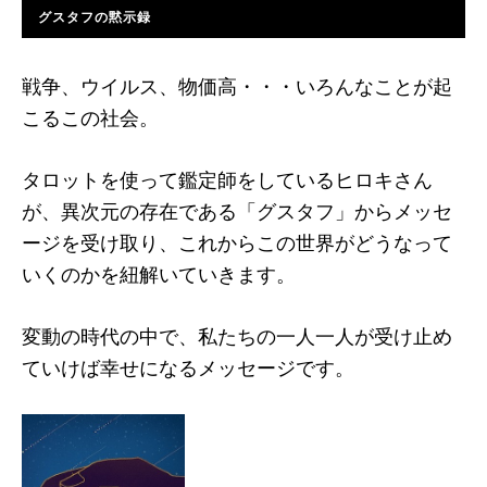
グスタフの黙示録
戦争、ウイルス、物価高・・・いろんなことが起
こるこの社会。
タロットを使って鑑定師をしているヒロキさん
が、異次元の存在である「グスタフ」からメッセ
ージを受け取り、これからこの世界がどうなって
いくのかを紐解いていきます。
変動の時代の中で、私たちの一人一人が受け止め
ていけば幸せになるメッセージです。