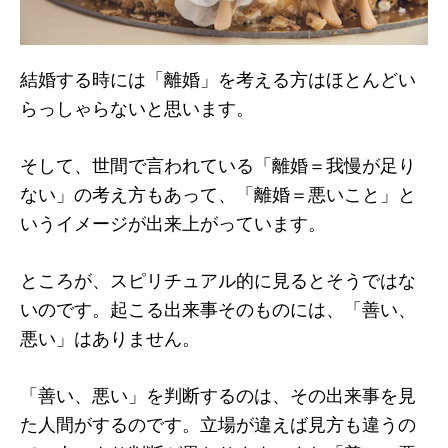
結婚する時には「離婚」を考える方はほとんどい
らっしゃらないと思います。
そして、世間で言われている「離婚＝我慢が足り
ない」の考え方もあって、「離婚＝悪いこと」と
いうイメージが出来上がっています。
ところが、スピリチュアル的に見るとそうではな
いのです。起こる出来事そのものには、「善い、
悪い」はありません。
「善い、悪い」を判断するのは、その出来事を見
た人間がするのです。立場が違えば見方も違うの