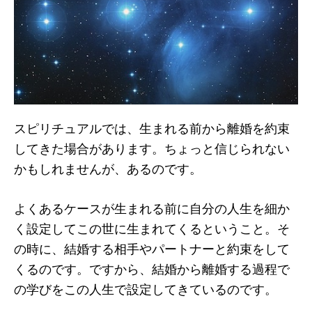
スピリチュアルでは、生まれる前から離婚を約束
してきた場合があります。ちょっと信じられない
かもしれませんが、あるのです。
よくあるケースが生まれる前に自分の人生を細か
く設定してこの世に生まれてくるということ。そ
の時に、結婚する相手やパートナーと約束をして
くるのです。ですから、結婚から離婚する過程で
の学びをこの人生で設定してきているのです。