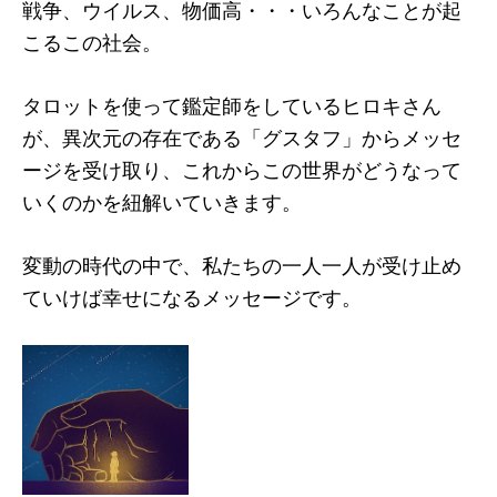
戦争、ウイルス、物価高・・・いろんなことが起
こるこの社会。
タロットを使って鑑定師をしているヒロキさん
が、異次元の存在である「グスタフ」からメッセ
ージを受け取り、これからこの世界がどうなって
いくのかを紐解いていきます。
変動の時代の中で、私たちの一人一人が受け止め
ていけば幸せになるメッセージです。