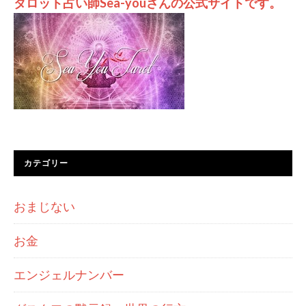
タロット占い師Sea-youさんの公式サイトです。
カテゴリー
おまじない
お金
エンジェルナンバー