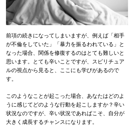
前項の続きになってしまいますが、例えば「相手
が不倫をしていた」「暴力を振るわれている」と
なった場合、関係を修復するのはとても難しいと
思います。とても辛いことですが、スピリチュア
ルの視点から見ると、ここにも学びがあるので
す。
このようなことが起こった場合、あなたはどのよ
うに感じてどのような行動を起こしますか？辛い
状況なのですが、辛い状況であればこそ、自分が
大きく成長するチャンスになります。