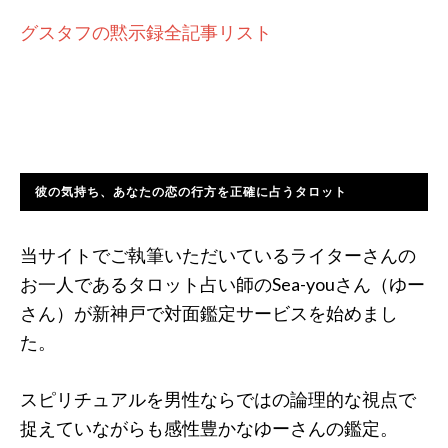
グスタフの黙示録全記事リスト
彼の気持ち、あなたの恋の行方を正確に占うタロット
当サイトでご執筆いただいているライターさんの
お一人であるタロット占い師のSea-youさん（ゆー
さん）が新神戸で対面鑑定サービスを始めまし
た。
スピリチュアルを男性ならではの論理的な視点で
捉えていながらも感性豊かなゆーさんの鑑定。