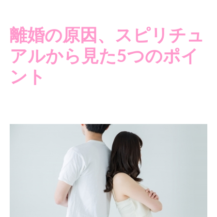
離婚の原因、スピリチュ
アルから見た5つのポイ
ント