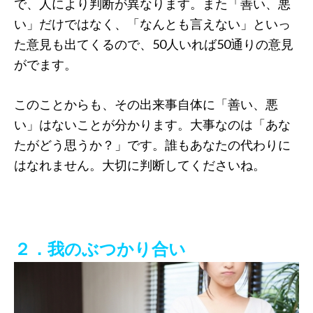
で、人により判断が異なります。また「善い、悪
い」だけではなく、「なんとも言えない」といっ
た意見も出てくるので、50人いれば50通りの意見
がでます。
このことからも、その出来事自体に「善い、悪
い」はないことが分かります。大事なのは「あな
たがどう思うか？」です。誰もあなたの代わりに
はなれません。大切に判断してくださいね。
２．我のぶつかり合い