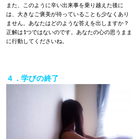
また、このように辛い出来事を乗り越えた後に
は、大きなご褒美が待っていることも少なくあり
ません。あなたはどのような答えを出しますか？
正解は1つではないのです。あなたの心の思うまま
に行動してくださいね。
４．学びの終了