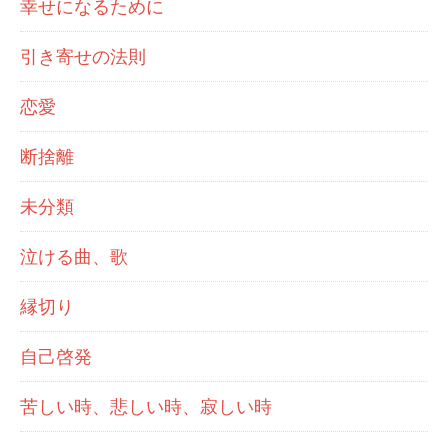
幸せになるために
引き寄せの法則
恋愛
断捨離
未分類
泣ける曲、歌
縁切り
自己啓発
苦しい時、悲しい時、寂しい時