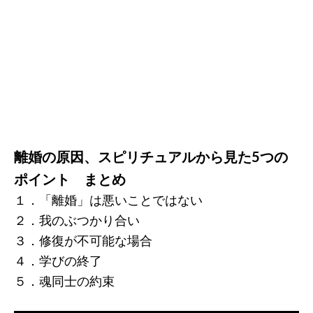
離婚の原因、スピリチュアルから見た5つの
ポイント まとめ
１．「離婚」は悪いことではない
２．我のぶつかり合い
３．修復が不可能な場合
４．学びの終了
５．魂同士の約束