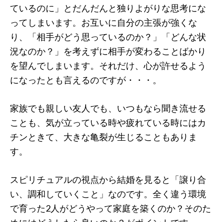
ているのに」とだんだんと独りよがりな思考にな
ってしまいます。お互いに自分の主張が強くな
り、「相手がどう思っているのか？」「どんな状
況なのか？」を考えずに相手が変わることばかり
を望んでしまいます。それだけ、心が許せるよう
になったとも言えるのですが・・・。
家族でも親しい友人でも、いつもなら聞き流せる
ことも、気が立っている時や疲れている時にはカ
チンときて、大きな亀裂が生じることもありま
す。
スピリチュアルの視点から結婚を見ると「譲り合
い、調和していくこと」なのです。全く違う環境
で育った2人がどうやって家庭を築くのか？そのた