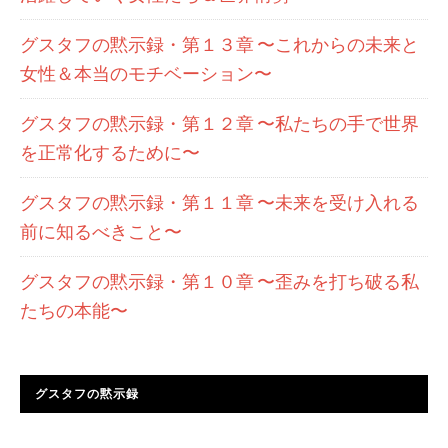
グスタフの黙示録・第１３章 〜これからの未来と
女性＆本当のモチベーション〜
グスタフの黙示録・第１２章 〜私たちの手で世界
を正常化するために〜
グスタフの黙示録・第１１章 〜未来を受け入れる
前に知るべきこと〜
グスタフの黙示録・第１０章 〜歪みを打ち破る私
たちの本能〜
グスタフの黙示録