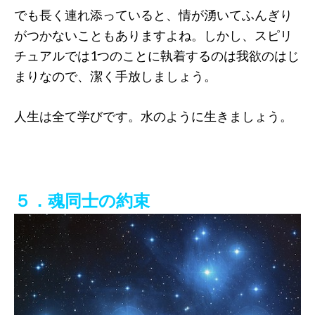
でも長く連れ添っていると、情が湧いてふんぎり
がつかないこともありますよね。しかし、スピリ
チュアルでは1つのことに執着するのは我欲のはじ
まりなので、潔く手放しましょう。
人生は全て学びです。水のように生きましょう。
５．魂同士の約束