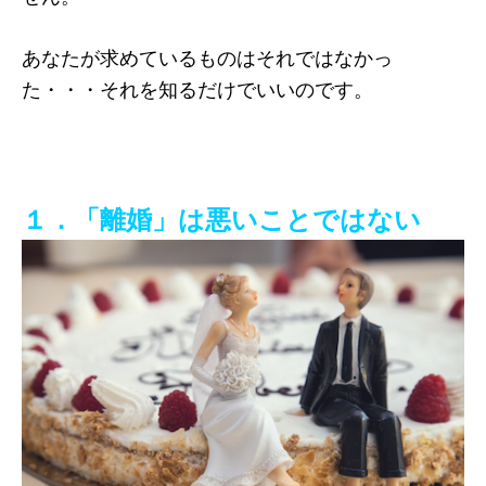
あなたが求めているものはそれではなかっ
た・・・それを知るだけでいいのです。
１．「離婚」は悪いことではない