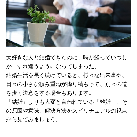
大好きな人と結婚できたのに、時が経っていつし
か、すれ違うようになってしまった。
結婚生活を長く続けていると、様々な出来事や、
日々の小さな積み重ねが降り積もって、別々の道
を歩く決意をする場合もあります。
「結婚」よりも大変と言われている「離婚」。そ
の原因や意味、解決方法をスピリチュアルの視点
から見てみましょう。