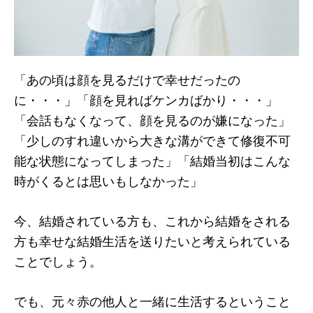
「あの頃は顔を見るだけで幸せだったの
に・・・」「顔を見ればケンカばかり・・・」
「会話もなくなって、顔を見るのが嫌になった」
「少しのすれ違いから大きな溝ができて修復不可
能な状態になってしまった」「結婚当初はこんな
時がくるとは思いもしなかった」
今、結婚されている方も、これから結婚をされる
方も幸せな結婚生活を送りたいと考えられている
ことでしょう。
でも、元々赤の他人と一緒に生活するということ