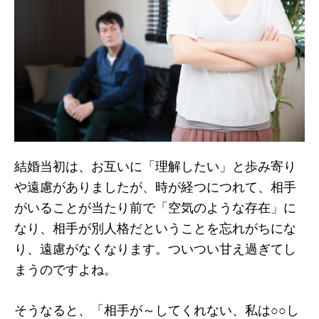
結婚当初は、お互いに「理解したい」と歩み寄り
や遠慮がありましたが、時が経つにつれて、相手
がいることが当たり前で「空気のような存在」に
なり、相手が別人格だということを忘れがちにな
り、遠慮がなくなります。ついつい甘え過ぎてし
まうのですよね。
そうなると、「相手が～してくれない、私は○○し