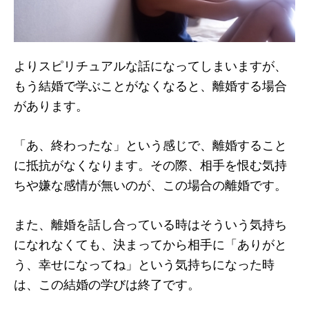
よりスピリチュアルな話になってしまいますが、
もう結婚で学ぶことがなくなると、離婚する場合
があります。
「あ、終わったな」という感じで、離婚すること
に抵抗がなくなります。その際、相手を恨む気持
ちや嫌な感情が無いのが、この場合の離婚です。
また、離婚を話し合っている時はそういう気持ち
になれなくても、決まってから相手に「ありがと
う、幸せになってね」という気持ちになった時
は、この結婚の学びは終了です。