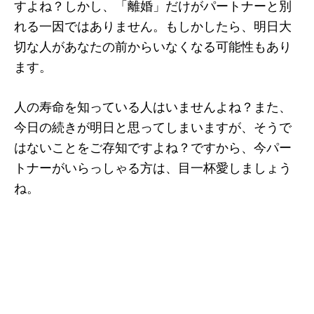
すよね？しかし、「離婚」だけがパートナーと別
れる一因ではありません。もしかしたら、明日大
切な人があなたの前からいなくなる可能性もあり
ます。
人の寿命を知っている人はいませんよね？また、
今日の続きが明日と思ってしまいますが、そうで
はないことをご存知ですよね？ですから、今パー
トナーがいらっしゃる方は、目一杯愛しましょう
ね。