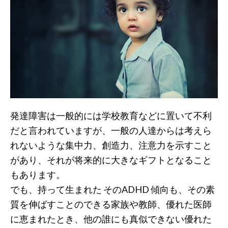
発達障害は一般的には学校教育などに置いて不利
だと言われていますが、一般の人達からは考えら
れないような集中力、創造力、注意力を示すこと
があり、それが将来的に大きなギフトとなること
もあります。
でも、持って生まれた そのADHD 傾向も、その素
質を伸ばすことのできる家族や教師、優れた医師
に恵まれたとき、他の誰にも真似できない優れた