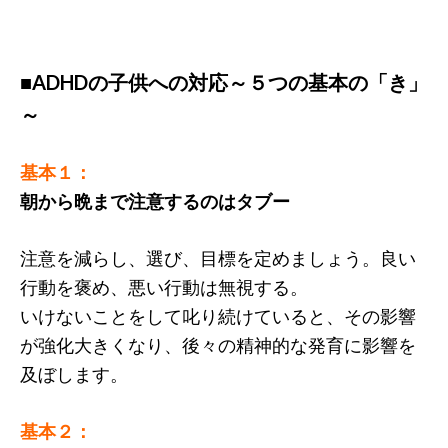
■ADHDの子供への対応～５つの基本の「き」
～
基本１：
朝から晩まで注意するのはタブー
注意を減らし、選び、目標を定めましょう。良い
行動を褒め、悪い行動は無視する。
いけないことをして叱り続けていると、その影響
が強化大きくなり、後々の精神的な発育に影響を
及ぼします。
基本２：