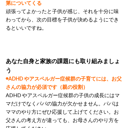
第についてくる
頑張ってよかったと子供が感じ、それを十分に味
わってから、次の目標を子供が決めるようにでき
るといいですね。
あなた自身と家族の課題にも取り組みましょ
う
◉ADHD やアスペルガー症候群の子育てには、お父
さんの協力が必須です（親の役割）
ADHD やアスペルガー症候群の子供の成長にはマ
マだけでなくパパの協力が欠かせません。パパは
ママのやり方にぜひ応援して上げてください。お
父さんの考え方が違っても、お母さんのやり方を