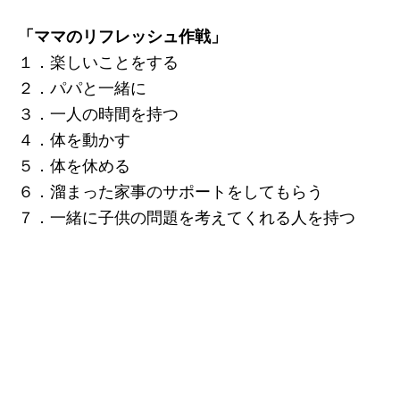
「ママのリフレッシュ作戦」
１．楽しいことをする
２．パパと一緒に
３．一人の時間を持つ
４．体を動かす
５．体を休める
６．溜まった家事のサポートをしてもらう
７．一緒に子供の問題を考えてくれる人を持つ