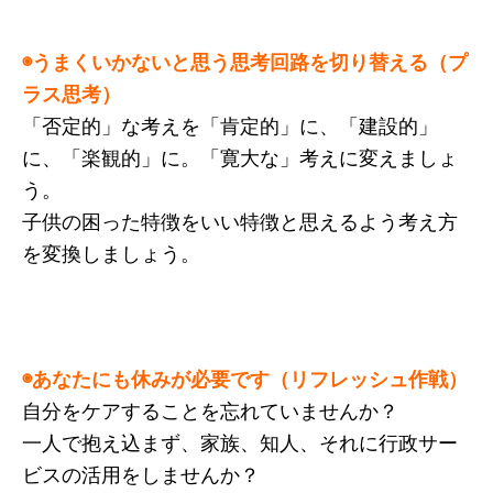
◉うまくいかないと思う思考回路を切り替える（プ
ラス思考）
「否定的」な考えを「肯定的」に、「建設的」
に、「楽観的」に。「寛大な」考えに変えましょ
う。
子供の困った特徴をいい特徴と思えるよう考え方
を変換しましょう。
◉あなたにも休みが必要です（リフレッシュ作戦）
自分をケアすることを忘れていませんか？
一人で抱え込まず、家族、知人、それに行政サー
ビスの活用をしませんか？