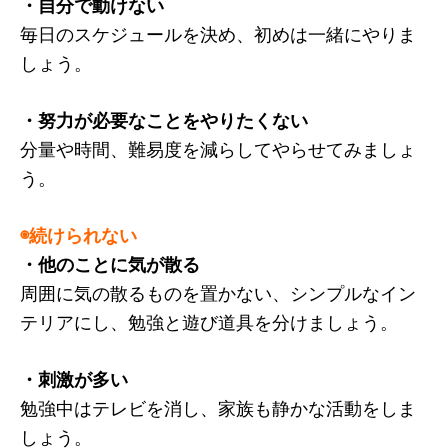
・自分で動けない
毎日のスケジュールを決め、初めは一緒にやりま
しょう。
・努力が必要なことをやりたくない
分量や時間、難易度を減らしてやらせてみましょ
う。
◉続けられない
・他のことに気が散る
周囲に気の散るものを置かない、シンプルなイン
テリアにし、勉強と遊び道具を分けましょう。
・刺激が多い
勉強中はテレビを消し、家族も静かな活動をしま
しょう。