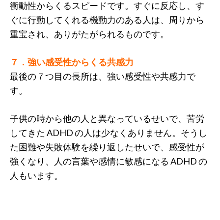
衝動性からくるスピードです。すぐに反応し、す
ぐに行動してくれる機動力のある人は、周りから
重宝され、ありがたがられるものです。
７．強い感受性からくる共感力
最後の７つ目の長所は、強い感受性や共感力で
す。
子供の時から他の人と異なっているせいで、苦労
してきた ADHD の人は少なくありません。そうし
た困難や失敗体験を繰り返したせいで、感受性が
強くなり、人の言葉や感情に敏感になる ADHD の
人もいます。