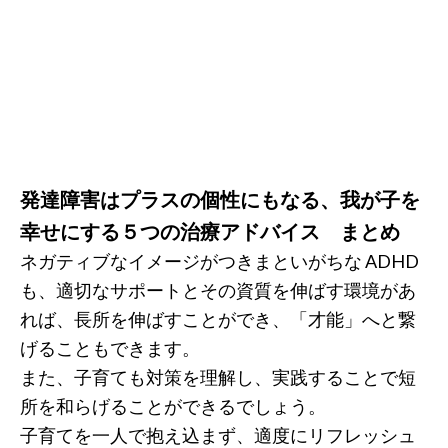
発達障害はプラスの個性にもなる、我が子を
幸せにする５つの治療アドバイス まとめ
ネガティブなイメージがつきまといがちな ADHD
も、適切なサポートとその資質を伸ばす環境があ
れば、長所を伸ばすことができ、「才能」へと繋
げることもできます。
また、子育ても対策を理解し、実践することで短
所を和らげることができるでしょう。
子育てを一人で抱え込まず、適度にリフレッシュ