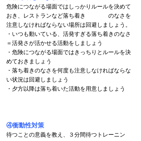
危険につながる場面ではしっかりルールを決めて
おき、レストランなど落ち着き のなさを
注意しなければならない場所は回避しましょう。
・いつも動いている、活発すぎる落ち着きのなさ
＝活発さが活かせる活動をしましょう
・危険につながる場面ではきっちりとルールを決
めておきましょう
・落ち着きのなさを何度も注意しなければならな
い状況は回避しましょう
・夕方以降は落ち着いた活動を用意しましょう
④衝動性対策
待つことの意義を教え、３分間待つトレーニン