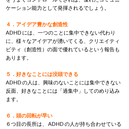
ケーション能力として発揮されるでしょう。
４．アイデア豊かな創造性
ADHD には、一つのことに集中できない代わり
に、様々なアイデアが湧いてくる、クリエイティ
ビティ（創造性）の面で優れているという報告も
あります。
５．好きなことには没頭できる
ADHD の人は、興味のないことには集中できない
反面、好きなことには「過集中」してのめり込み
ます。
６．頭の回転が早い
６つ目の長所は、 ADHD の人が持ち合わせている