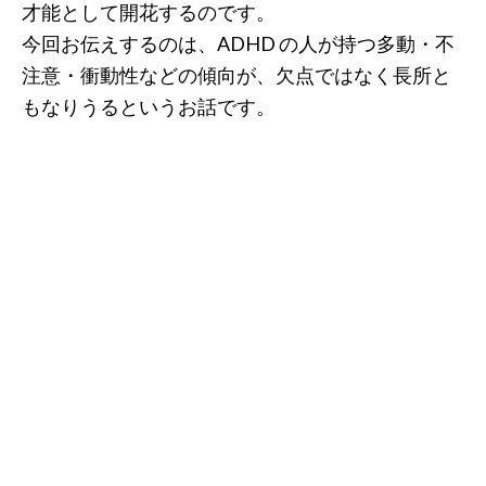
才能として開花するのです。
今回お伝えするのは、ADHD の人が持つ多動・不
注意・衝動性などの傾向が、欠点ではなく長所と
もなりうるというお話です。