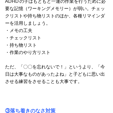
ADHD の子はもともと一連の作業を行うために必
要な記憶（ワーキングメモリー）が弱い。チェッ
クリストや持ち物リストのほか、各種リマインダ
ーを活用しましょう。
・メモの工夫
・チェックリスト
・持ち物リスト
・作業のやり方リスト
ただ、「〇〇を忘れないで！」というより、「今
日は大事なものがあったよね」と子どもに思い出
させる練習をさせることも大事です。
③落ち着きのなさ対策