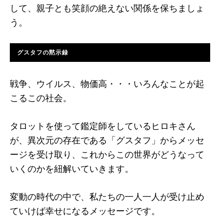
して、親子とも笑顔の絶えない関係を保ちましょ
う。
グスタフの黙示録
戦争、ウイルス、物価高・・・いろんなことが起
こるこの社会。
タロットを使って鑑定師をしているヒロキさん
が、異次元の存在である「グスタフ」からメッセ
ージを受け取り、これからこの世界がどうなって
いくのかを紐解いていきます。
変動の時代の中で、私たちの一人一人が受け止め
ていけば幸せになるメッセージです。