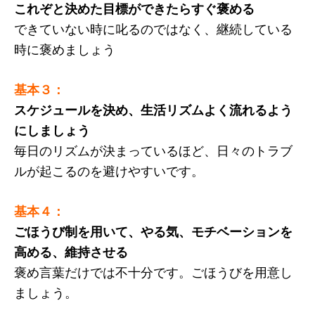
これぞと決めた目標ができたらすぐ褒める
できていない時に叱るのではなく、継続している
時に褒めましょう
基本３：
スケジュールを決め、生活リズムよく流れるよう
にしましょう
毎日のリズムが決まっているほど、日々のトラブ
ルが起こるのを避けやすいです。
基本４：
ごほうび制を用いて、やる気、モチベーションを
高める、維持させる
褒め言葉だけでは不十分です。ごほうびを用意し
ましょう。