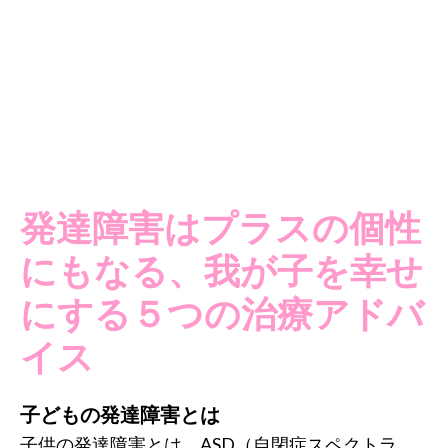
発達障害はプラスの個性
にもなる、我が子を幸せ
にする５つの治療アドバ
イス
子どもの発達障害とは
子供の発達障害とは、ASD（自閉症スペクトラ