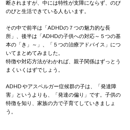
断されますが、中には特性が支障にならず、のび
のびと生活できている人もいます。
その中で前半は「ADHDの７つの魅力的な長
所」、後半は「ADHDの子供への対応～５つの基
本の「き」～」、「５つの治療アドバイス」につ
いてまとめてみました。
特徴や対応方法がわかれば、親子関係はずっとう
まくいくはずでしょう。
ADHD やアスペルガー症候群の子は、「発達障
害」というよりも、「発達の偏り」です。子供の
特徴を知り、家族の力で子育てしていきましょ
う。