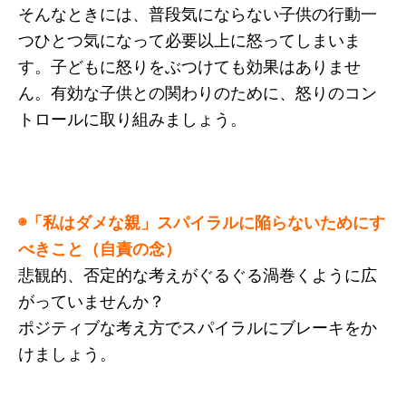
そんなときには、普段気にならない子供の行動一
つひとつ気になって必要以上に怒ってしまいま
す。子どもに怒りをぶつけても効果はありませ
ん。有効な子供との関わりのために、怒りのコン
トロールに取り組みましょう。
◉「私はダメな親」スパイラルに陥らないためにす
べきこと（自責の念）
悲観的、否定的な考えがぐるぐる渦巻くように広
がっていませんか？
ポジティブな考え方でスパイラルにブレーキをか
けましょう。