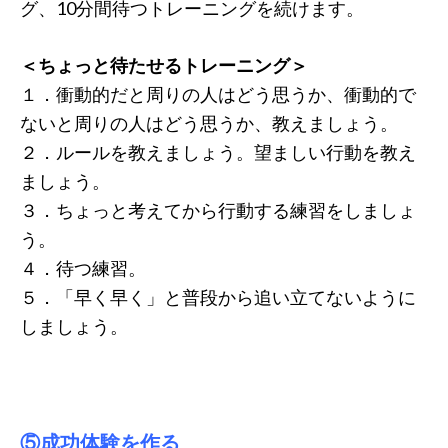
グ、10分間待つトレーニングを続けます。
＜ちょっと待たせるトレーニング＞
１．衝動的だと周りの人はどう思うか、衝動的で
ないと周りの人はどう思うか、教えましょう。
２．ルールを教えましょう。望ましい行動を教え
ましょう。
３．ちょっと考えてから行動する練習をしましょ
う。
４．待つ練習。
５．「早く早く」と普段から追い立てないように
しましょう。
⑤成功体験を作る