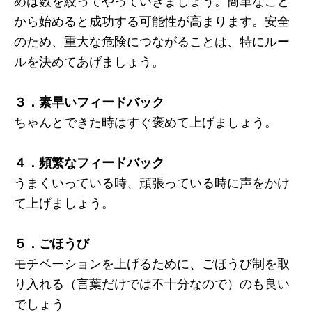
めは数を絞ってやっていきましょう。簡単なこと
から始めると成功する可能性が高まります。安全
のため、重大な危険につながることは、特にルー
ルを決めてあげましょう。
３．素早いフィードバック
ちゃんとできた時はすぐ褒めて上げましょう。
４．頻繁なフィードバック
うまくいっている時、頑張っている時に声をかけ
て上げましょう。
５．ごほうび
モチベーションを上げるために、ごほうび制を取
り入れる（言葉だけでは不十分なので）のも良い
でしょう