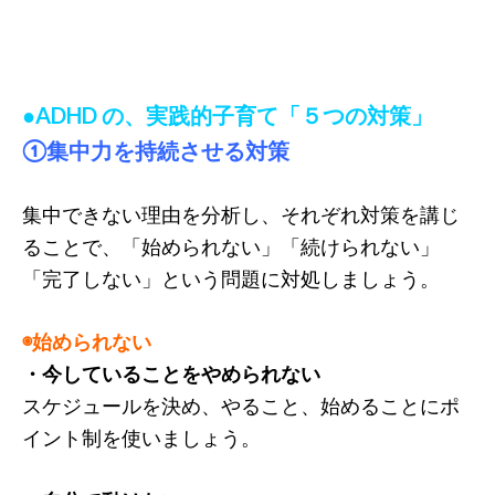
●ADHD の、実践的子育て「５つの対策」
①集中力を持続させる対策
集中できない理由を分析し、それぞれ対策を講じ
ることで、「始められない」「続けられない」
「完了しない」という問題に対処しましょう。
◉始められない
・今していることをやめられない
スケジュールを決め、やること、始めることにポ
イント制を使いましょう。