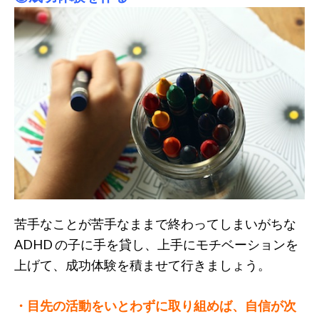
苦手なことが苦手なままで終わってしまいがちな
ADHD の子に手を貸し、上手にモチベーションを
上げて、成功体験を積ませて行きましょう。
・目先の活動をいとわずに取り組めば、自信が次