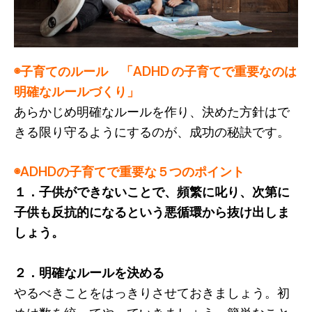
◉子育てのルール 「ADHD の子育てで重要なのは
明確なルールづくり」
あらかじめ明確なルールを作り、決めた方針はで
きる限り守るようにするのが、成功の秘訣です。
◉ADHDの子育てで重要な５つのポイント
１．子供ができないことで、頻繁に叱り、次第に
子供も反抗的になるという悪循環から抜け出しま
しょう。
２．明確なルールを決める
やるべきことをはっきりさせておきましょう。初