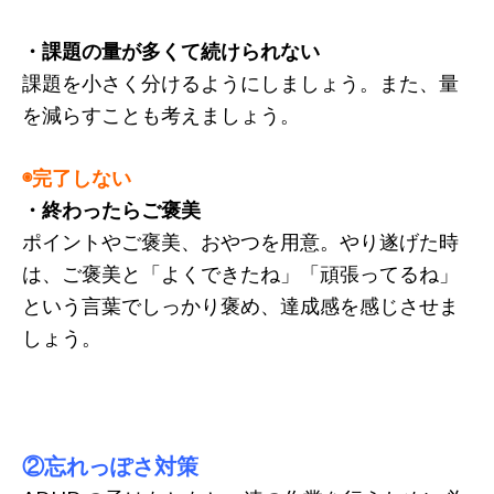
・課題の量が多くて続けられない
課題を小さく分けるようにしましょう。また、量
を減らすことも考えましょう。
◉完了しない
・終わったらご褒美
ポイントやご褒美、おやつを用意。やり遂げた時
は、ご褒美と「よくできたね」「頑張ってるね」
という言葉でしっかり褒め、達成感を感じさせま
しょう。
②忘れっぽさ対策