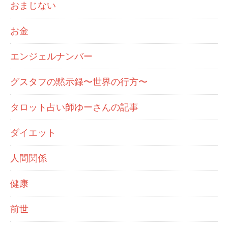
おまじない
お金
エンジェルナンバー
グスタフの黙示録〜世界の行方〜
タロット占い師ゆーさんの記事
ダイエット
人間関係
健康
前世