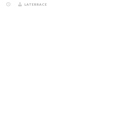
LATERRACE