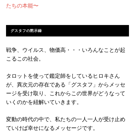
たちの本能〜
グスタフの黙示録
戦争、ウイルス、物価高・・・いろんなことが起
こるこの社会。
タロットを使って鑑定師をしているヒロキさん
が、異次元の存在である「グスタフ」からメッセ
ージを受け取り、これからこの世界がどうなって
いくのかを紐解いていきます。
変動の時代の中で、私たちの一人一人が受け止め
ていけば幸せになるメッセージです。