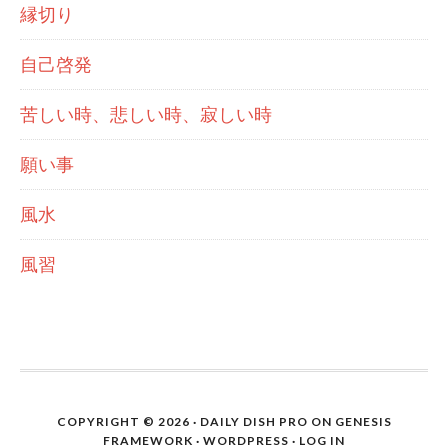
縁切り
自己啓発
苦しい時、悲しい時、寂しい時
願い事
風水
風習
COPYRIGHT © 2026 ·
DAILY DISH PRO
ON
GENESIS
FRAMEWORK
·
WORDPRESS
·
LOG IN