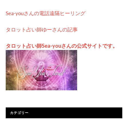
Sea-youさんの電話遠隔ヒーリング
タロット占い師ゆーさんの記事
タロット占い師Sea-youさんの公式サイトです。
カテゴリー