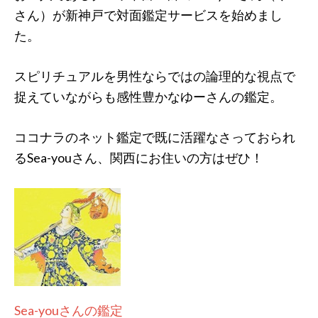
さん）が新神戸で対面鑑定サービスを始めまし
た。
スピリチュアルを男性ならではの論理的な視点で
捉えていながらも感性豊かなゆーさんの鑑定。
ココナラのネット鑑定で既に活躍なさっておられ
るSea-youさん、関西にお住いの方はぜひ！
Sea-youさんの鑑定