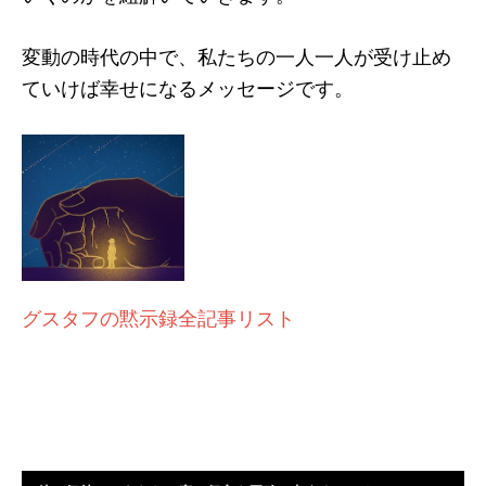
変動の時代の中で、私たちの一人一人が受け止め
ていけば幸せになるメッセージです。
グスタフの黙示録全記事リスト