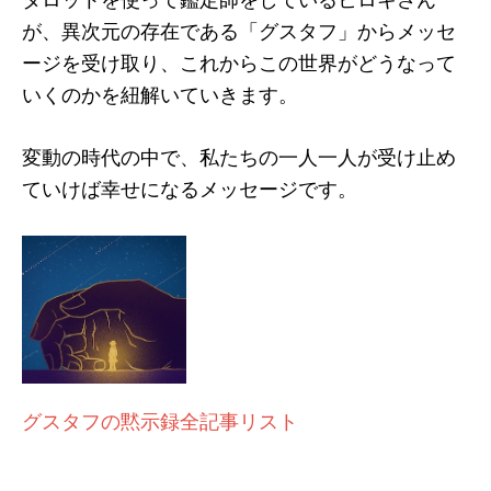
が、異次元の存在である「グスタフ」からメッセ
ージを受け取り、これからこの世界がどうなって
いくのかを紐解いていきます。
変動の時代の中で、私たちの一人一人が受け止め
ていけば幸せになるメッセージです。
グスタフの黙示録全記事リスト