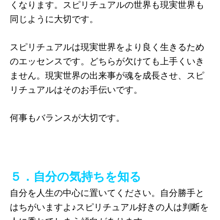
くなります。スピリチュアルの世界も現実世界も
同じように大切です。
スピリチュアルは現実世界をより良く生きるため
のエッセンスです。どちらが欠けても上手くいき
ません。現実世界の出来事が魂を成長させ、スピ
リチュアルはそのお手伝いです。
何事もバランスが大切です。
５．自分の気持ちを知る
自分を人生の中心に置いてください。自分勝手と
はちがいますよ♪スピリチュアル好きの人は判断を