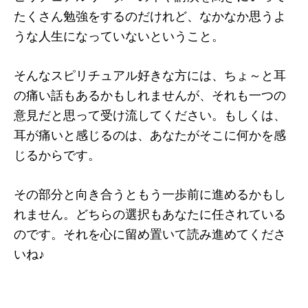
たくさん勉強をするのだけれど、なかなか思うよ
うな人生になっていないということ。
そんなスピリチュアル好きな方には、ちょ～と耳
の痛い話もあるかもしれませんが、それも一つの
意見だと思って受け流してください。もしくは、
耳が痛いと感じるのは、あなたがそこに何かを感
じるからです。
その部分と向き合うともう一歩前に進めるかもし
れません。どちらの選択もあなたに任されている
のです。それを心に留め置いて読み進めてくださ
いね♪