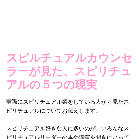
スピルチュアルカウンセ
ラーが見た、スピリチュ
アルの５つの現実
実際にスピリチュアル業をしている人から見たス
ピリチュアルについてお伝えします。
スピリチュアル好きな人に多いのが、いろんなス
ピリチュアルリーダーの本や講演を聞きにいって