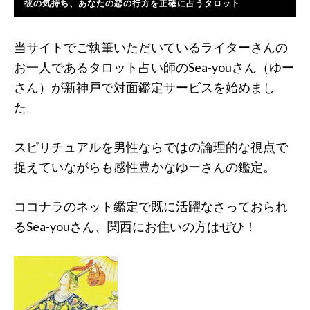
彼の気持ち、あなたの恋の行方を正確に占うタロット
当サイトでご執筆いただいているライターさんの
お一人であるタロット占い師のSea-youさん（ゆー
さん）が新神戸で対面鑑定サービスを始めまし
た。
スピリチュアルを男性ならではの論理的な視点で
捉えていながらも感性豊かなゆーさんの鑑定。
ココナラのネット鑑定で既に活躍なさっておられ
るSea-youさん、関西にお住いの方はぜひ！