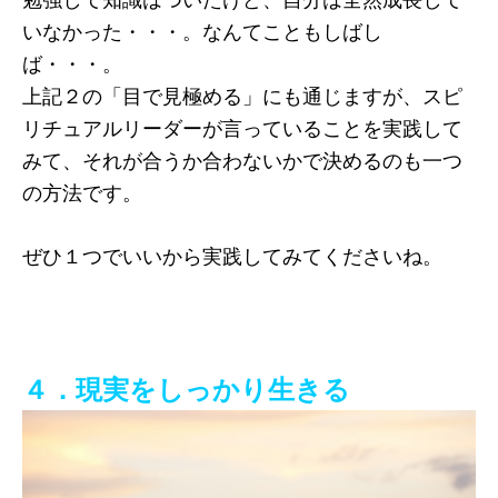
いなかった・・・。なんてこともしばし
ば・・・。
上記２の「目で見極める」にも通じますが、スピ
リチュアルリーダーが言っていることを実践して
みて、それが合うか合わないかで決めるのも一つ
の方法です。
ぜひ１つでいいから実践してみてくださいね。
４．現実をしっかり生きる