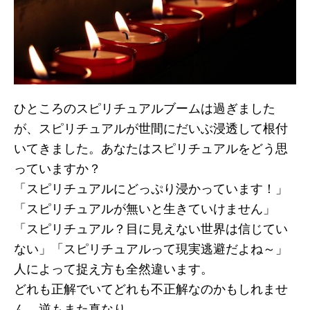
ひところのスピリチュアルブームは過ぎました
が、スピリチュアルが世間にだいぶ浸透して根付
いてきました。あなたはスピリチュアルをどう思
っていますか？
「スピリチュアルにどっぷり浸かっています！」
「スピリチュアルが無いと生きていけません」
「スピリチュアル？目に見えない世界は信じてい
ない」「スピリチュアルって現実逃避だよね～」
人によって捉え方も全然違います。
どれも正解でいてどれも不正解なのかもしれませ
ん。逆もまた真なり。