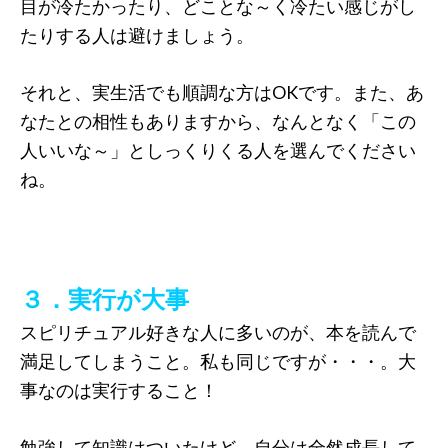
目が冷たかったり、どことな～く冷たい感じがし
たりする人は避けましょう。
それと、実生活でも順調な方はOKです。また、あ
なたとの相性もありますから、なんとなく「この
人いいな～」としっくりくる人を選んでください
ね。
３．実行が大事
スピリチュアル好きな人に多いのが、本を読んで
満足してしまうこと。私も同じですが・・・。大
事なのは実行すること！
勉強して知識はついたけど、自分は全然成長して