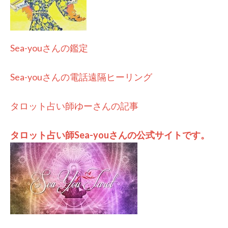
Sea-youさんの鑑定
Sea-youさんの電話遠隔ヒーリング
タロット占い師ゆーさんの記事
タロット占い師Sea-youさんの公式サイトです。