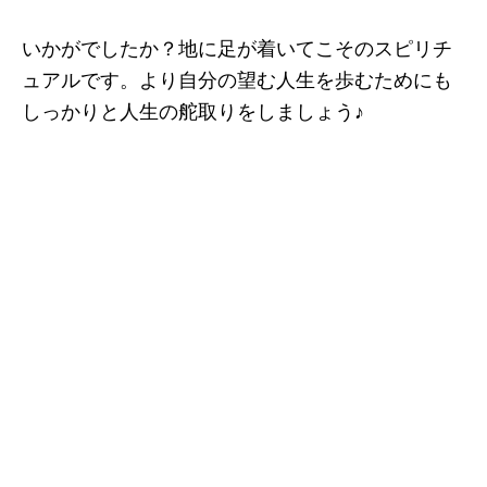
いかがでしたか？地に足が着いてこそのスピリチ
ュアルです。より自分の望む人生を歩むためにも
しっかりと人生の舵取りをしましょう♪