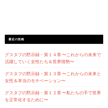
最近の投稿
グスタフの黙示録・第１４章 〜これからの未来で
活躍していく女性たち＆世界情勢〜
グスタフの黙示録・第１３章 〜これからの未来と
女性＆本当のモチベーション〜
グスタフの黙示録・第１２章 〜私たちの手で世界
を正常化するために〜