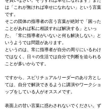
を買いなさい。そうすれば幸せになれます」また
は「これが無ければ幸せになれない」という言葉
です。
そこの団体の指導者の言う言葉が絶対で「困った
ことがあれば私に相談すれば解決する」といっ
た、「常に指導者がいないと何も解決しない」と
いうようでは問題があります。
というのは、常に指導者が自分の周りにいるわけ
ではなく、日々の生活では自分で判断を迫られる
ことが多いからです。
ですから、スピリチュアルリーダーのあり方とし
ては、自分で解決できるように講演やワークショ
ップをしている人がオススメです。
表面上の甘い言葉に惑わされないでください。ず