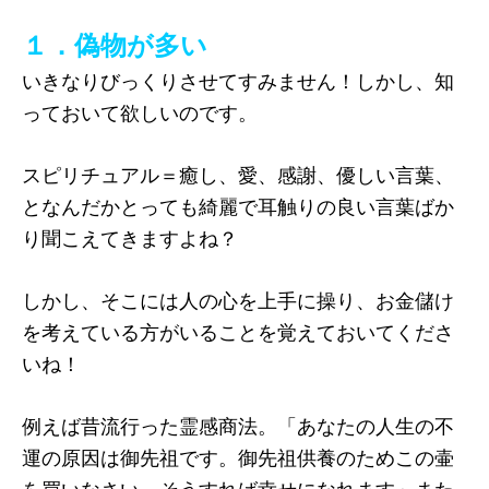
１．偽物が多い
いきなりびっくりさせてすみません！しかし、知
っておいて欲しいのです。
スピリチュアル＝癒し、愛、感謝、優しい言葉、
となんだかとっても綺麗で耳触りの良い言葉ばか
り聞こえてきますよね？
しかし、そこには人の心を上手に操り、お金儲け
を考えている方がいることを覚えておいてくださ
いね！
例えば昔流行った霊感商法。「あなたの人生の不
運の原因は御先祖です。御先祖供養のためこの壷