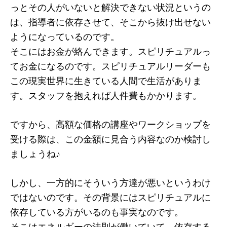
っとその人がいないと解決できない状況というの
は、指導者に依存させて、そこから抜け出せない
ようになっているのです。
そこにはお金が絡んできます。スピリチュアルっ
てお金になるのです。スピリチュアルリーダーも
この現実世界に生きている人間で生活がありま
す。スタッフを抱えれば人件費もかかります。
ですから、高額な価格の講座やワークショップを
受ける際は、この金額に見合う内容なのか検討し
ましょうね♪
しかし、一方的にそういう方達が悪いというわけ
ではないのです。その背景にはスピリチュアルに
依存している方がいるのも事実なのです。
そこはエネルギーの法則が働いていて、依存する