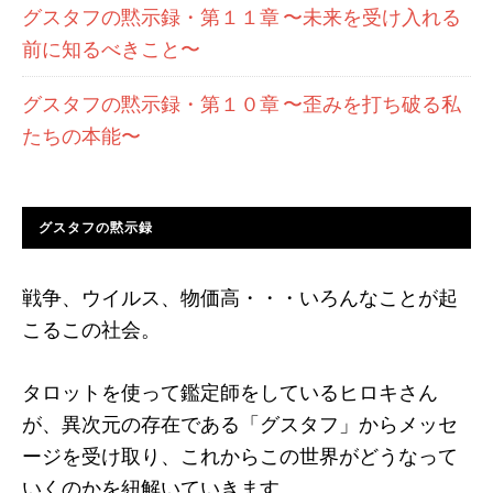
グスタフの黙示録・第１１章 〜未来を受け入れる
前に知るべきこと〜
グスタフの黙示録・第１０章 〜歪みを打ち破る私
たちの本能〜
グスタフの黙示録
戦争、ウイルス、物価高・・・いろんなことが起
こるこの社会。
タロットを使って鑑定師をしているヒロキさん
が、異次元の存在である「グスタフ」からメッセ
ージを受け取り、これからこの世界がどうなって
いくのかを紐解いていきます。