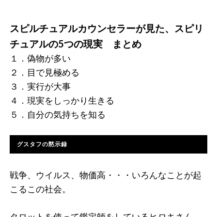
スピルチュアルカウンセラーが見た、スピリ
チュアルの5つの現実 まとめ
１．偽物が多い
２．目で見極める
３．実行が大事
４．現実をしっかり生きる
５．自分の気持ちを知る
グスタフの黙示録
戦争、ウイルス、物価高・・・いろんなことが起
こるこの社会。
タロットを使って鑑定師をしているヒロキさん