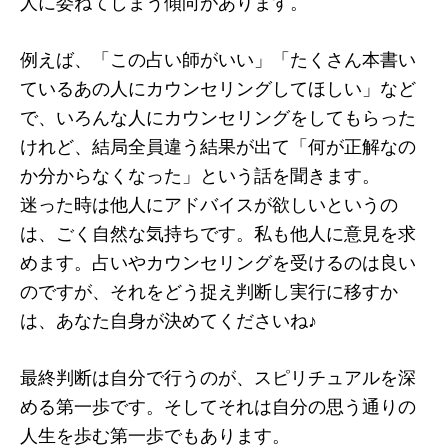
人に委ねてしまう傾向があります。
例えば、「この占い師がいい」「たくさん本書い
ているあの人にカウンセリングしてほしい」など
で、いろんな人にカウンセリングをしてもらった
けれど、結局全員違う結果が出て「何が正解なの
か分からなくなった」という話を聞きます。
迷った時は他人にアドバイスが欲しいというの
は、ごく自然な気持ちです。私も他人に意見を求
めます。占いやカウンセリングを受けるのは良い
のですが、それをどう捉え判断し実行に移すか
は、あなた自身が決めてくださいね♪
最終判断は自分で行うのが、スピリチュアルを深
める第一歩です。そしてそれは自分の思う通りの
人生を歩む第一歩でもあります。