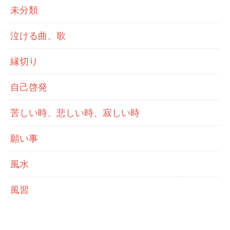
未分類
泣ける曲、歌
縁切り
自己啓発
苦しい時、悲しい時、寂しい時
願い事
風水
風習