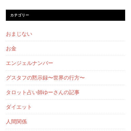
カテゴリー
おまじない
お金
エンジェルナンバー
グスタフの黙示録〜世界の行方〜
タロット占い師ゆーさんの記事
ダイエット
人間関係