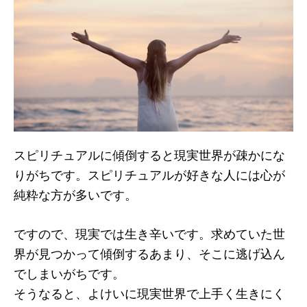
スピリチュアルに傾倒すると現実世界が疎かにな
りがちです。スピリチュアルが好きな人には心が
純粋な方が多いです。
ですので、現実では生き辛いです。求めていた世
界が見つかって傾倒するあまり、そこに逃げ込ん
でしまいがちです。
そうなると、よけいに現実世界で上手く生きにく