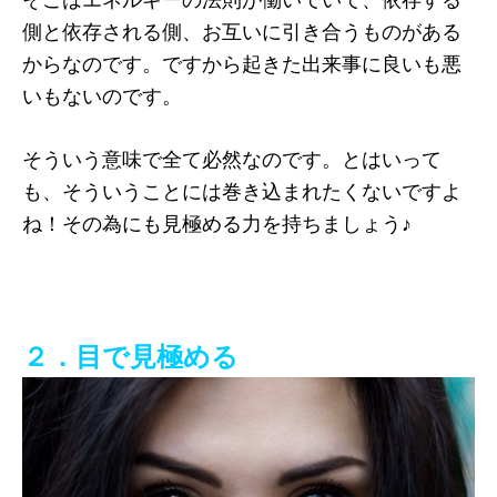
側と依存される側、お互いに引き合うものがある
からなのです。ですから起きた出来事に良いも悪
いもないのです。
そういう意味で全て必然なのです。とはいって
も、そういうことには巻き込まれたくないですよ
ね！その為にも見極める力を持ちましょう♪
２．目で見極める