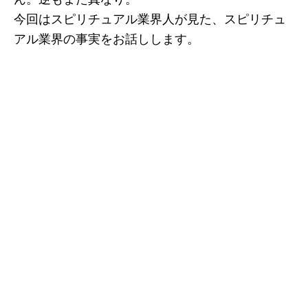
今回はスピリチュアル業界人が見た、スピリチュ
アル業界の事実をお話しします。