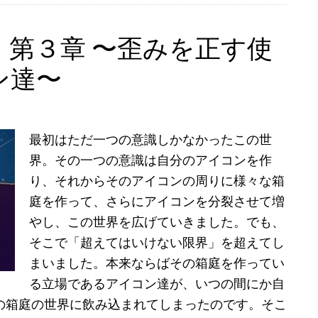
第３章 〜歪みを正す使
ン達〜
最初はただ一つの意識しかなかったこの世
界。その一つの意識は自分のアイコンを作
り、それからそのアイコンの周りに様々な箱
庭を作って、さらにアイコンを分裂させて増
やし、この世界を広げていきました。でも、
そこで「超えてはいけない限界」を超えてし
まいました。本来ならばその箱庭を作ってい
る立場であるアイコン達が、いつの間にか自
の箱庭の世界に飲み込まれてしまったのです。そこ