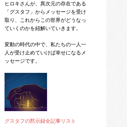
ヒロキさんが、異次元の存在である
「グスタフ」からメッセージを受け
取り、これからこの世界がどうなっ
ていくのかを紐解いていきます。
変動の時代の中で、私たちの一人一
人が受け止めていけば幸せになるメ
ッセージです。
グスタフの黙示録全記事リスト