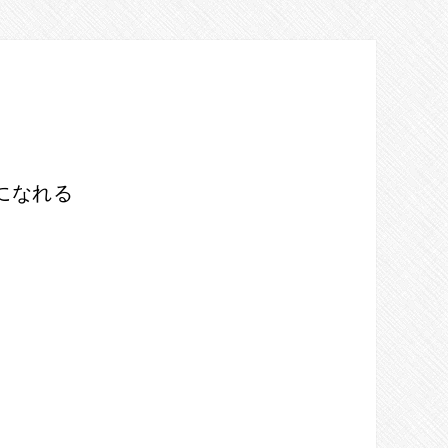
になれる
PRIMARY
SIDEBAR