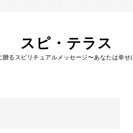
スピ・テラス
に贈るスピリチュアルメッセージ〜あなたは幸せ