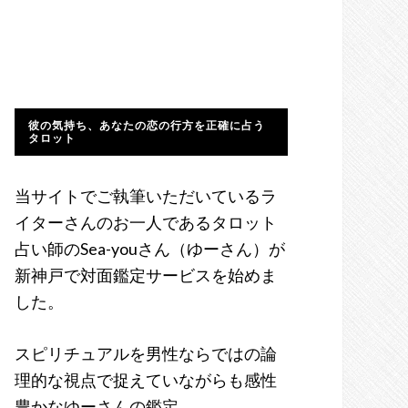
彼の気持ち、あなたの恋の行方を正確に占う
タロット
当サイトでご執筆いただいているラ
イターさんのお一人であるタロット
占い師のSea-youさん（ゆーさん）が
新神戸で対面鑑定サービスを始めま
した。
スピリチュアルを男性ならではの論
理的な視点で捉えていながらも感性
豊かなゆーさんの鑑定。