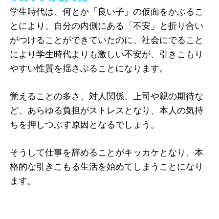
学生時代は、何とか「良い子」の仮面をかぶるこ
とにより、自分の内側にある「不安」と折り合い
がつけることができていたのに、社会にでること
により学生時代よりも激しい不安が、引きこもり
やすい性質を揺さぶることになります。
覚えることの多さ、対人関係、上司や親の期待な
ど、あらゆる負担がストレスとなり、本人の気持
ちを押しつぶす原因となるでしょう。
そうして仕事を辞めることがキッカケとなり、本
格的な引きこもる生活を始めてしまうことになり
ます。