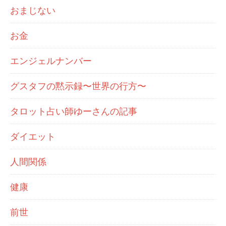
おまじない
お金
エンジェルナンバー
グスタフの黙示録〜世界の行方〜
タロット占い師ゆーさんの記事
ダイエット
人間関係
健康
前世