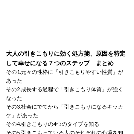
大人の引きこもりに効く処方箋、原因を特定
して幸せになる７つのステップ まとめ
その1.元々の性格に「引きこもりやすい性質」が
あった
その2.成長する過程で「引きこもり体質」が強く
なった
その3.社会にでてから「引きこもりになるキッカ
ケ」があった
その4.引きこもりの4つのタイプを知る
その5.引きこもっている人のそれぞれの心境を知