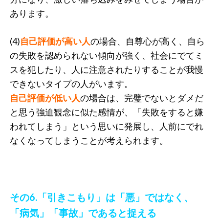
あります。
(4)
自己評価が高い人
の場合、自尊心が高く、自ら
の失敗を認められない傾向が強く、社会にでてミ
スを犯したり、人に注意されたりすることが我慢
できないタイプの人がいます。
自己評価が低い人
の場合は、完璧でないとダメだ
と思う強迫観念に似た感情が、「失敗をすると嫌
われてしまう」という思いに発展し、人前にでれ
なくなってしまうことが考えられます。
その6.「引きこもり」は「悪」ではなく、
「病気」「事故」であると捉える