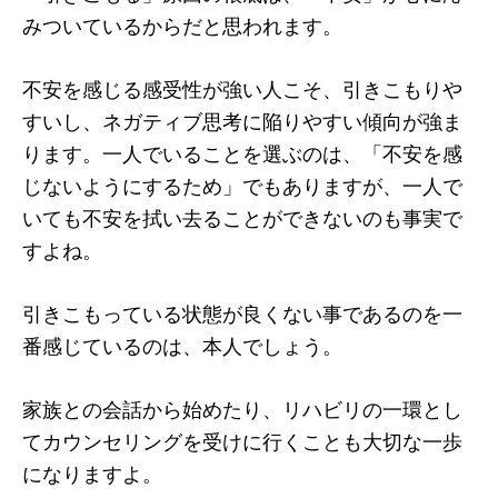
みついているからだと思われます。
不安を感じる感受性が強い人こそ、引きこもりや
すいし、ネガティブ思考に陥りやすい傾向が強ま
ります。一人でいることを選ぶのは、「不安を感
じないようにするため」でもありますが、一人で
いても不安を拭い去ることができないのも事実で
すよね。
引きこもっている状態が良くない事であるのを一
番感じているのは、本人でしょう。
家族との会話から始めたり、リハビリの一環とし
てカウンセリングを受けに行くことも大切な一歩
になりますよ。