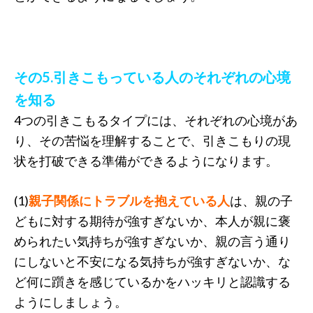
その5.引きこもっている人のそれぞれの心境
を知る
4つの引きこもるタイプには、それぞれの心境があ
り、その苦悩を理解することで、引きこもりの現
状を打破できる準備ができるようになります。
(1)
親子関係にトラブルを抱えている人
は、親の子
どもに対する期待が強すぎないか、本人が親に褒
められたい気持ちが強すぎないか、親の言う通り
にしないと不安になる気持ちが強すぎないか、な
ど何に躓きを感じているかをハッキリと認識する
ようにしましょう。