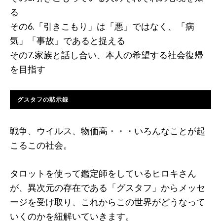
る
その6.「引きこもり」は「悪」ではなく、「病
気」「事故」であると捉える
その7.家族と話し合い、本人の希望する社会復帰
を目指す
グスタフの黙示録
戦争、ウイルス、物価高・・・いろんなことが起
こるこの社会。
タロットを使って鑑定師をしているヒロキさん
が、異次元の存在である「グスタフ」からメッセ
ージを受け取り、これからこの世界がどうなって
いくのかを紐解いていきます。