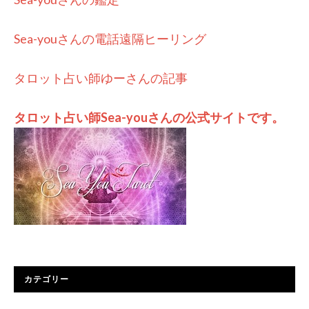
Sea-youさんの電話遠隔ヒーリング
タロット占い師ゆーさんの記事
タロット占い師Sea-youさんの公式サイトです。
カテゴリー