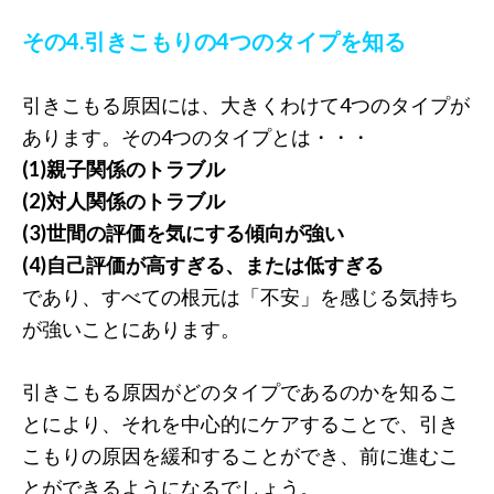
その4.引きこもりの4つのタイプを知る
引きこもる原因には、大きくわけて4つのタイプが
あります。その4つのタイプとは・・・
(1)親子関係のトラブル
(2)対人関係のトラブル
(3)世間の評価を気にする傾向が強い
(4)自己評価が高すぎる、または低すぎる
であり、すべての根元は「不安」を感じる気持ち
が強いことにあります。
引きこもる原因がどのタイプであるのかを知るこ
とにより、それを中心的にケアすることで、引き
こもりの原因を緩和することができ、前に進むこ
とができるようになるでしょう。