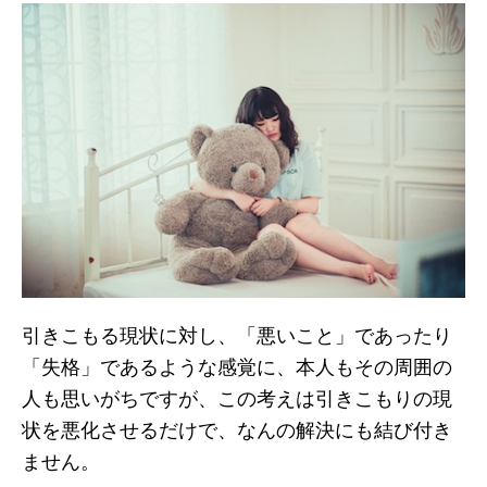
引きこもる現状に対し、「悪いこと」であったり
「失格」であるような感覚に、本人もその周囲の
人も思いがちですが、この考えは引きこもりの現
状を悪化させるだけで、なんの解決にも結び付き
ません。