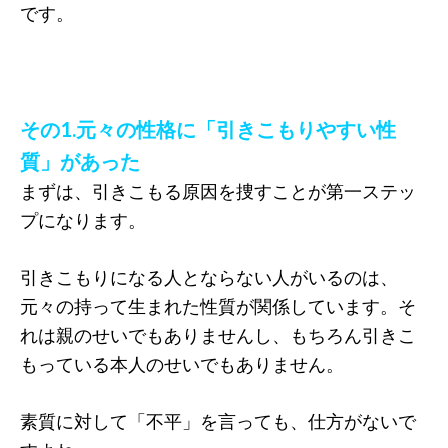
です。
その1.元々の性格に「引きこもりやすい性
質」があった
まずは、引きこもる原因を捜すことが第一ステッ
プになります。
引きこもりになる人とならない人がいるのは、
元々の持って生まれた性質が関係しています。そ
れは親のせいでもありませんし、もちろん引きこ
もっている本人のせいでもありません。
素質に対して「不平」を言っても、仕方がないで