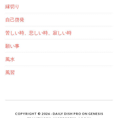
縁切り
自己啓発
苦しい時、悲しい時、寂しい時
願い事
風水
風習
COPYRIGHT © 2026 ·
DAILY DISH PRO
ON
GENESIS