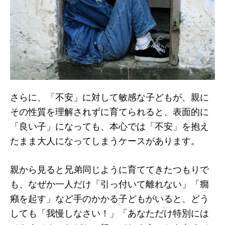
さらに、「不安」に対して敏感な子どもが、親に
その性質を理解されずに育てられると、表面的に
「良い子」になっても、本心では「不安」を抱え
たまま大人になってしまうケースがあります。
親から見ると兄弟同じように育ててきたつもりで
も、なぜか一人だけ「引っ付いて離れない」「癇
癪を起す」など手のかかる子どもがいると、どう
しても「我慢しなさい！」「あなただけ特別には