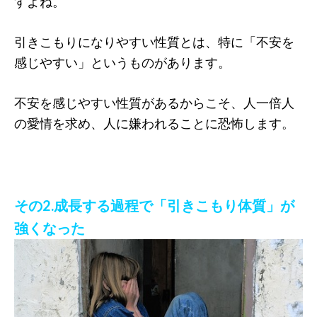
すよね。
引きこもりになりやすい性質とは、特に「不安を
感じやすい」というものがあります。
不安を感じやすい性質があるからこそ、人一倍人
の愛情を求め、人に嫌われることに恐怖します。
その2.成長する過程で「引きこもり体質」が
強くなった