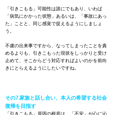
「引きこもる」可能性は誰にでもあり、いわば
「病気にかかった状態」あるいは、「事故にあっ
た」ことと、同じ感覚で捉えるようにしましょ
う。
不慮の出来事ですから、なってしまったことを責
めるよりも、引きこもった現状をしっかりと受け
止めて、そこからどう対応すればよいのかを前向
きにとらえるようにしたいですね。
その7.家族と話し合い、本人の希望する社会
復帰を目指す
「引きこもる」原因の根底は、「不安」が心に沁