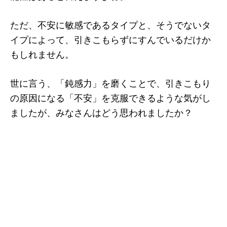
ただ、不安に敏感であるタイプと、そうでないタ
イプによって、引きこもらずにすんでいるだけか
もしれません。
世に言う、「鈍感力」を磨くことで、引きこもり
の原因になる「不安」を克服できるような気がし
ましたが、みなさんはどう思われましたか？