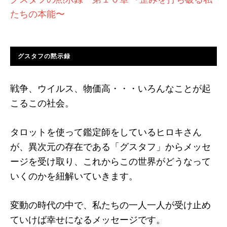
たちの本能〜
グスタフの黙示録
戦争、ウイルス、物価高・・・いろんなことが起
こるこの社会。
タロットを使って鑑定師をしているヒロキさん
が、異次元の存在である「グスタフ」からメッセ
ージを受け取り、これからこの世界がどうなって
いくのかを紐解いていきます。
変動の時代の中で、私たちの一人一人が受け止め
ていけば幸せになるメッセージです。