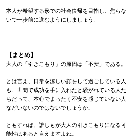
本人が希望する形での社会復帰を目指し、焦らな
いで一歩前に進むようにしましょう。
【まとめ】
大人の「引きこもり」の原因は「不安」である。
とは言え、日常を涼しい顔をして過ごしている人
も、世間で成功を手に入れたと騒がれている人た
ちだって、本心でまったく不安を感じていない人
などいないのではないでしょうか。
ともすれば、誰しもが大人の引きこもりになる可
能性はあると言えますよね。