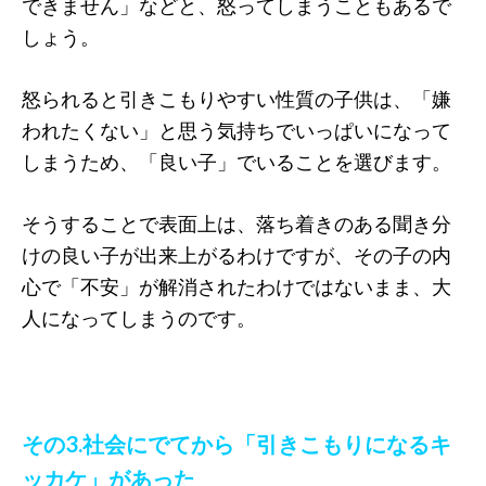
できません」などと、怒ってしまうこともあるで
しょう。
怒られると引きこもりやすい性質の子供は、「嫌
われたくない」と思う気持ちでいっぱいになって
しまうため、「良い子」でいることを選びます。
そうすることで表面上は、落ち着きのある聞き分
けの良い子が出来上がるわけですが、その子の内
心で「不安」が解消されたわけではないまま、大
人になってしまうのです。
その3.社会にでてから「引きこもりになるキ
ッカケ」があった