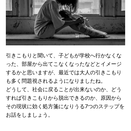
引きこもりと聞いて、子どもが学校へ行かなくな
った、部屋から出てこなくなったなどとイメージ
するかと思いますが、最近では大人の引きこもり
も多く問題視されるようになりましたね。
どうして、社会に戻ることが出来ないのか、どう
すれば引きこもりから脱出できるのか、原因から
その現状に効く処方箋になりうる7つのステップを
お話をしましょう。