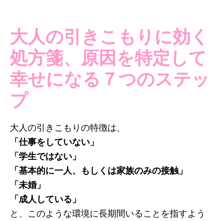
大人の引きこもりに効く
処方箋、原因を特定して
幸せになる７つのステッ
プ
大人の引きこもりの特徴は、
「仕事をしていない」
「学生ではない」
「基本的に一人、もしくは家族のみの接触」
「未婚」
「成人している」
と、このような環境に長期間いることを指すよう