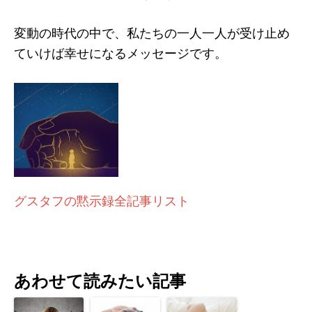
変動の時代の中で、私たちの一人一人が受け止め
ていけば幸せになるメッセージです。
グスタフの黙示録全記事リスト
あわせて読みたい記事